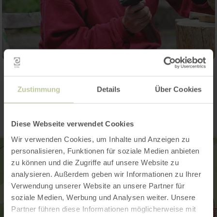
Kontakt
Zustimmung
Details
Über Cookies
Diese Webseite verwendet Cookies
Wir verwenden Cookies, um Inhalte und Anzeigen zu
personalisieren, Funktionen für soziale Medien anbieten
zu können und die Zugriffe auf unsere Website zu
analysieren. Außerdem geben wir Informationen zu Ihrer
Verwendung unserer Website an unsere Partner für
soziale Medien, Werbung und Analysen weiter. Unsere
Partner führen diese Informationen möglicherweise mit