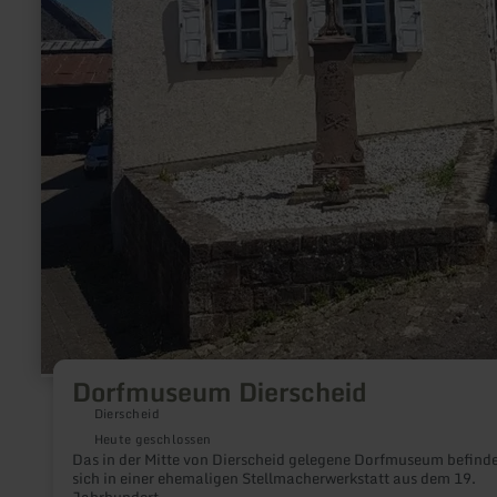
Dorfmuseum Dierscheid
Dierscheid
Heute geschlossen
Das in der Mitte von Dierscheid gelegene Dorfmuseum befind
sich in einer ehemaligen Stellmacherwerkstatt aus dem 19.