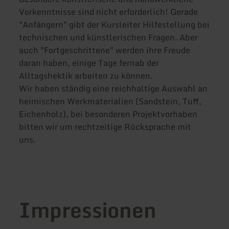
Vorkenntnisse sind nicht erforderlich! Gerade
"Anfängern" gibt der Kursleiter Hilfestellung bei
technischen und künstlerischen Fragen. Aber
auch "Fortgeschrittene" werden ihre Freude
daran haben, einige Tage fernab der
Alltagshektik arbeiten zu können.
Wir haben ständig eine reichhaltige Auswahl an
heimischen Werkmaterialien (Sandstein, Tuff,
Eichenholz), bei besonderen Projektvorhaben
bitten wir um rechtzeitige Rücksprache mit
uns.
Impressionen