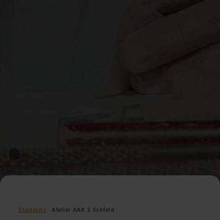
Startseite
Atelier AAK 1 Eckfeld