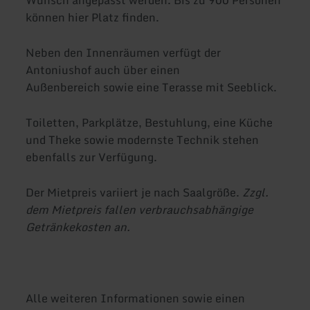
können hier Platz finden.
Neben den Innenräumen verfügt der
Antoniushof auch über einen
Außenbereich sowie eine Terasse mit Seeblick.
Toiletten, Parkplätze, Bestuhlung, eine Küche
und Theke sowie modernste Technik stehen
ebenfalls zur Verfügung.
Der Mietpreis variiert je nach Saalgröße.
Zzgl.
dem Mietpreis fallen verbrauchsabhängige
Getränkekosten an.
Alle weiteren Informationen sowie einen