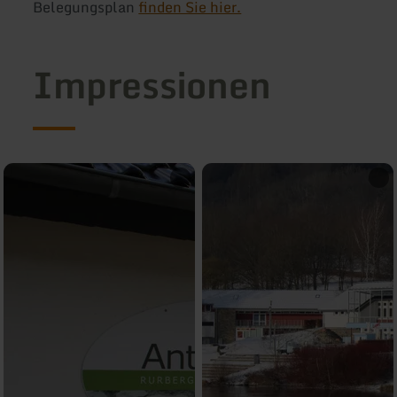
Belegungsplan
finden Sie hier.
Impressionen