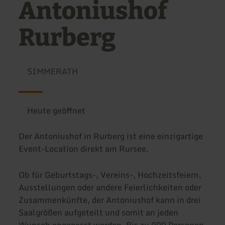
Antoniushof
Rurberg
SIMMERATH
Heute geöffnet
Der Antoniushof in Rurberg ist eine einzigartige
Event-Location direkt am Rursee.
Ob für Geburtstags-, Vereins-, Hochzeitsfeiern,
Ausstellungen oder andere Feierlichkeiten oder
Zusammenkünfte, der Antoniushof kann in drei
Saalgrößen aufgeteilt und somit an jeden
Wunsch angepasst werden. Bis zu 900 Personen