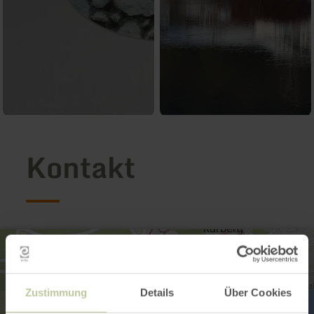
Kontakt
Zustimmung
Details
Über Cookies