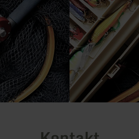
Kontakt