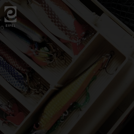
Zurück
zur
Startseite