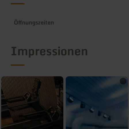
Öffnungszeiten
Impressionen