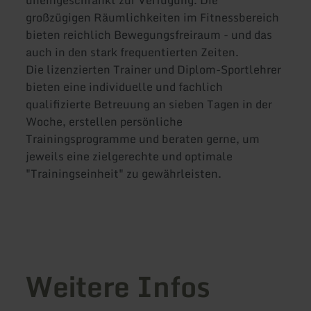
großzügigen Räumlichkeiten im Fitnessbereich
bieten reichlich Bewegungsfreiraum - und das
auch in den stark frequentierten Zeiten.
Die lizenzierten Trainer und Diplom-Sportlehrer
bieten eine individuelle und fachlich
qualifizierte Betreuung an sieben Tagen in der
Woche, erstellen persönliche
Trainingsprogramme und beraten gerne, um
jeweils eine zielgerechte und optimale
"Trainingseinheit" zu gewährleisten.
Weitere Infos