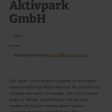
Aktivpark
GmbH
KALL
Heute geöffnet
Weitere Öffnungszeiten
Das Sport- und Fitness-Angebot im aktivpark
bietet vielfältige Möglichkeiten fit und aktiv zu
bleiben oder auch zu werden, um sich rundum
wohl zu fühlen. Qualifizierte Trainer und
modernste Geräte stehen dabei nahezu
uneingeschränkt zur Verfügung. Die