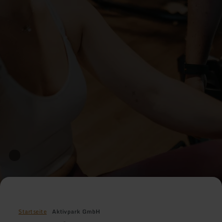
Startseite
Aktivpark GmbH