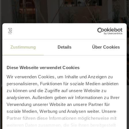
Zustimmung
Details
Über Cookies
Diese Webseite verwendet Cookies
Wir verwenden Cookies, um Inhalte und Anzeigen zu
personalisieren, Funktionen für soziale Medien anbieten
zu können und die Zugriffe auf unsere Website zu
analysieren. Außerdem geben wir Informationen zu Ihrer
Verwendung unserer Website an unsere Partner für
soziale Medien, Werbung und Analysen weiter. Unsere
Partner führen diese Informationen möglicherweise mit
weiteren Daten zusammen, die Sie ihnen bereitgestellt