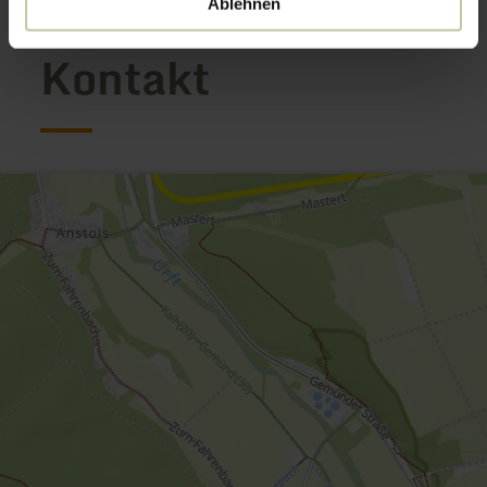
Ablehnen
Kontakt