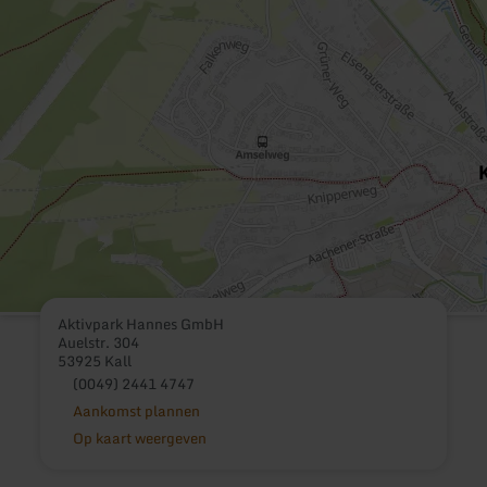
Aktivpark Hannes GmbH
Auelstr. 304
53925 Kall
(0049) 2441 4747
Aankomst plannen
Op kaart weergeven