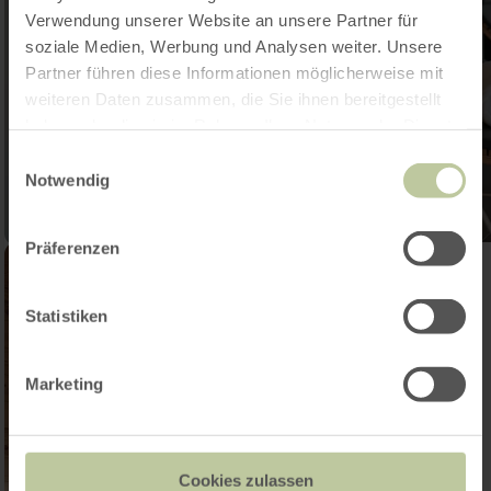
Verwendung unserer Website an unsere Partner für
soziale Medien, Werbung und Analysen weiter. Unsere
Partner führen diese Informationen möglicherweise mit
weiteren Daten zusammen, die Sie ihnen bereitgestellt
haben oder die sie im Rahmen Ihrer Nutzung der Dienste
gesammelt haben.
Einwilligungsauswahl
Notwendig
Präferenzen
Statistiken
Marketing
Cookies zulassen