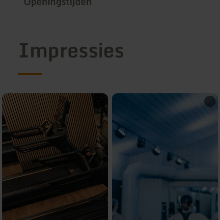
Openingstijden
Impressies