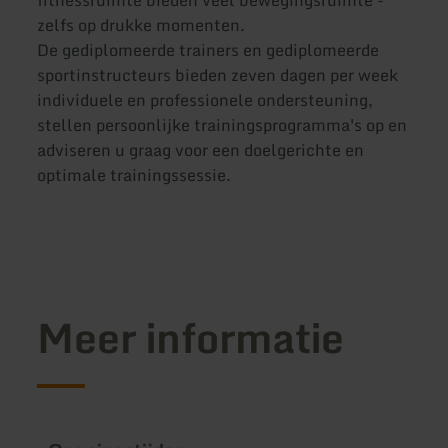
zelfs op drukke momenten.
De gediplomeerde trainers en gediplomeerde
sportinstructeurs bieden zeven dagen per week
individuele en professionele ondersteuning,
stellen persoonlijke trainingsprogramma's op en
adviseren u graag voor een doelgerichte en
optimale trainingssessie.
Meer informatie