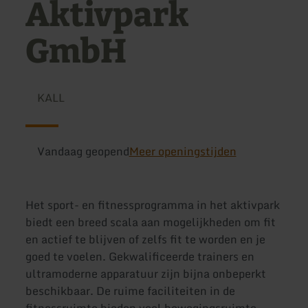
Aktivpark
GmbH
KALL
Vandaag geopend
Meer openingstijden
Het sport- en fitnessprogramma in het aktivpark
biedt een breed scala aan mogelijkheden om fit
en actief te blijven of zelfs fit te worden en je
goed te voelen. Gekwalificeerde trainers en
ultramoderne apparatuur zijn bijna onbeperkt
beschikbaar. De ruime faciliteiten in de
fitnessruimte bieden veel bewegingsruimte -