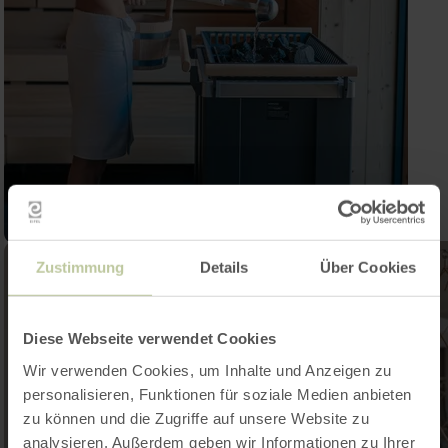
Zustimmung
Details
Über Cookies
Diese Webseite verwendet Cookies
Wir verwenden Cookies, um Inhalte und Anzeigen zu
personalisieren, Funktionen für soziale Medien anbieten
zu können und die Zugriffe auf unsere Website zu
analysieren. Außerdem geben wir Informationen zu Ihrer