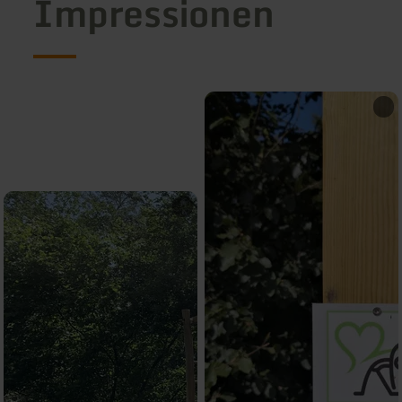
Impressionen