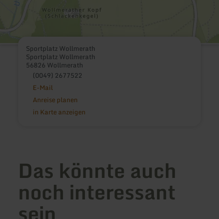
Sportplatz Wollmerath
Sportplatz Wollmerath
56826 Wollmerath
(0049) 2677522
E-Mail
Anreise planen
in Karte anzeigen
Das könnte auch
noch interessant
sein