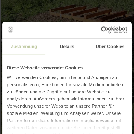
Zustimmung
Details
Über Cookies
Diese Webseite verwendet Cookies
Wir verwenden Cookies, um Inhalte und Anzeigen zu
personalisieren, Funktionen für soziale Medien anbieten
zu können und die Zugriffe auf unsere Website zu
analysieren. Außerdem geben wir Informationen zu Ihrer
Verwendung unserer Website an unsere Partner für
soziale Medien, Werbung und Analysen weiter. Unsere
Partner führen diese Informationen möglicherweise mit
weiteren Daten zusammen, die Sie ihnen bereitgestellt