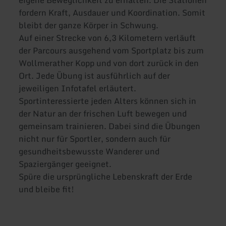
fordern Kraft, Ausdauer und Koordination. Somit
bleibt der ganze Körper in Schwung.
Auf einer Strecke von 6,3 Kilometern verläuft
der Parcours ausgehend vom Sportplatz bis zum
Wollmerather Kopp und von dort zurück in den
Ort. Jede Übung ist ausführlich auf der
jeweiligen Infotafel erläutert.
Sportinteressierte jeden Alters können sich in
der Natur an der frischen Luft bewegen und
gemeinsam trainieren. Dabei sind die Übungen
nicht nur für Sportler, sondern auch für
gesundheitsbewusste Wanderer und
Spaziergänger geeignet.
Spüre die ursprüngliche Lebenskraft der Erde
und bleibe fit!