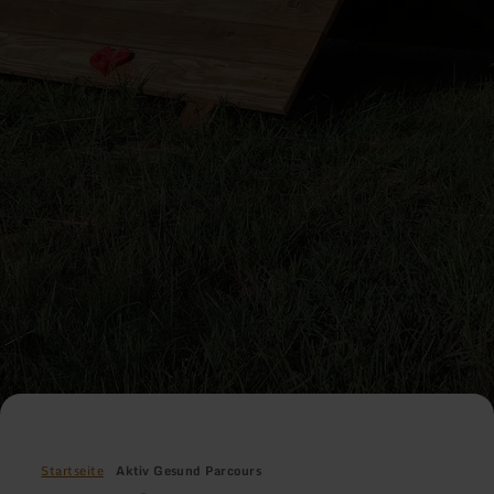
Startseite
Aktiv Gesund Parcours