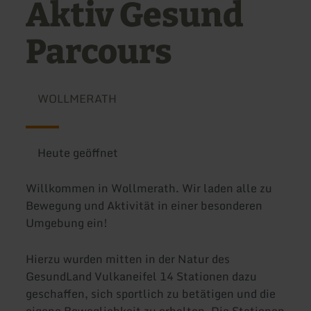
Aktiv Gesund
Parcours
WOLLMERATH
Heute geöffnet
Willkommen in Wollmerath. Wir laden alle zu
Bewegung und Aktivität in einer besonderen
Umgebung ein!
Hierzu wurden mitten in der Natur des
GesundLand Vulkaneifel 14 Stationen dazu
geschaffen, sich sportlich zu betätigen und die
eigene Beweglichkeit zu erhalten. Die Stationen