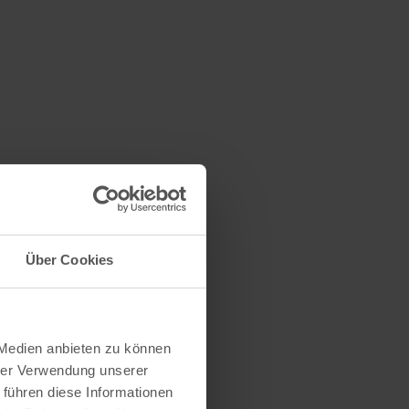
Über Cookies
 Medien anbieten zu können
hrer Verwendung unserer
 führen diese Informationen