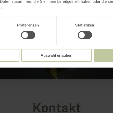
 Daten zusammen, die Sie ihnen bereitgestellt haben oder die s
n.
Präferenzen
Statistiken
Auswahl erlauben
Kontakt