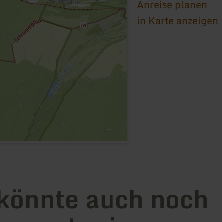
Anreise planen
in Karte anzeigen
könnte auch noch