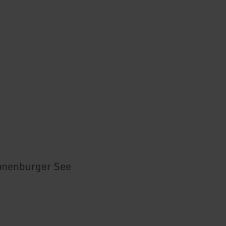
onenburger See