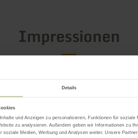
Impressionen
Details
Cookies
nhalte und Anzeigen zu personalisieren, Funktionen für soziale
Website zu analysieren. Außerdem geben wir Informationen zu I
r soziale Medien, Werbung und Analysen weiter. Unsere Partner