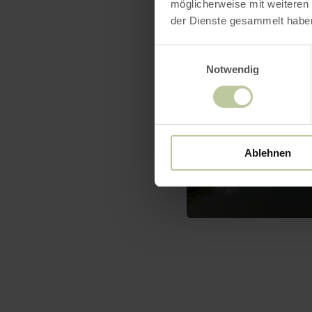
möglicherweise mit weiteren
der Dienste gesammelt habe
Einwilligungsauswahl
Notwendig
Ablehnen