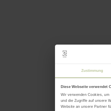
Zustimmung
Diese Webseite verwendet 
Wir verwenden Cookies, um I
und die Zugriffe auf unsere 
Website an unsere Partner fü