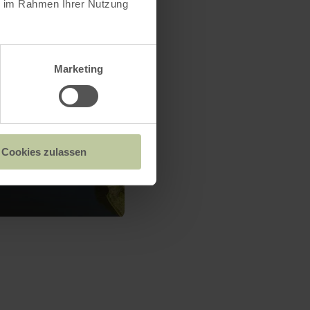
ie im Rahmen Ihrer Nutzung
Marketing
Cookies zulassen