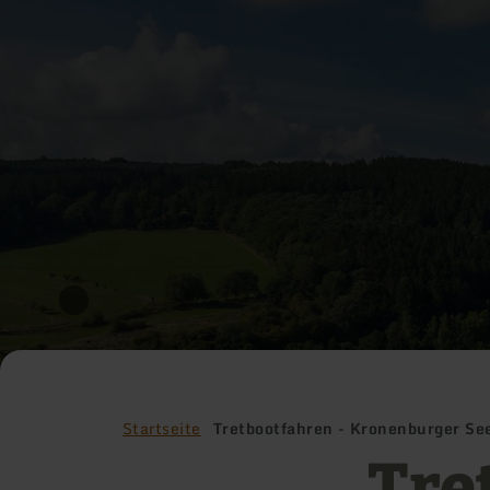
Startseite
Tretbootfahren - Kronenburger Se
Tre