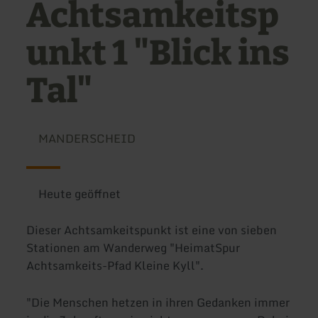
Achtsamkeitsp
unkt 1 "Blick ins
Tal"
MANDERSCHEID
Heute geöffnet
Dieser Achtsamkeitspunkt ist eine von sieben
Stationen am Wanderweg "HeimatSpur
Achtsamkeits-Pfad Kleine Kyll".
"Die Menschen hetzen in ihren Gedanken immer