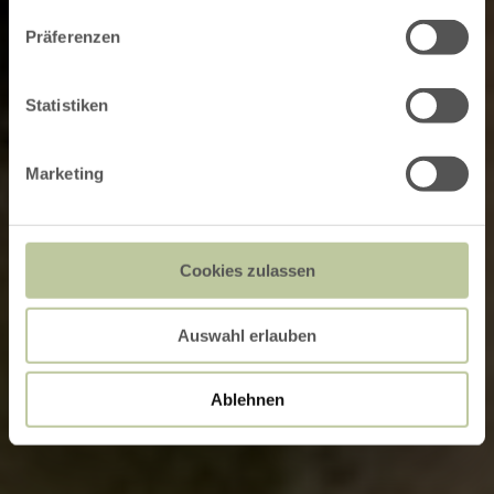
Präferenzen
Statistiken
Marketing
Cookies zulassen
Auswahl erlauben
Ablehnen