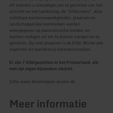
60 stations u uitnodigen om te genieten van het
uitzicht en het landschap, de “Eifelviews”. Alle
zichtbare bezienswaardigheden, plaatsen en
landschappelijke kenmerken worden
weergegeven op panoramische borden, en
banken nodigen uit om te blijven hangen en te
genieten. Op veel plaatsen is de Eifel-Blicke ook
ingericht als barrièrevrij belevenisstation.
Er zijn 7 Eifelgezichten in het Prümerland, elk
met zijn eigen bijzondere uitzicht.
Info: www.ferienregion-pruem.de
Meer informatie