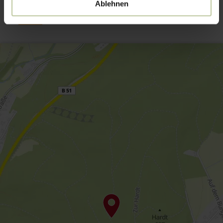
Ablehnen