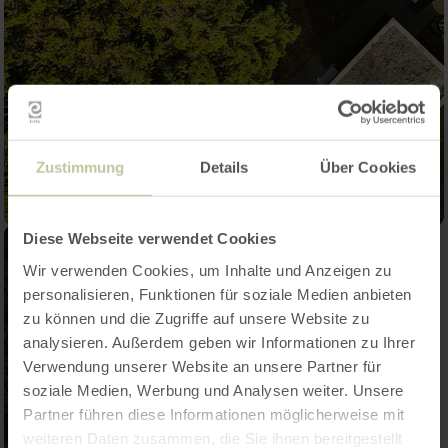
Zustimmung
Details
Über Cookies
Diese Webseite verwendet Cookies
Wir verwenden Cookies, um Inhalte und Anzeigen zu
personalisieren, Funktionen für soziale Medien anbieten
zu können und die Zugriffe auf unsere Website zu
analysieren. Außerdem geben wir Informationen zu Ihrer
Verwendung unserer Website an unsere Partner für
soziale Medien, Werbung und Analysen weiter. Unsere
Partner führen diese Informationen möglicherweise mit
weiteren Daten zusammen, die Sie ihnen bereitgestellt