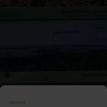
Startpagina