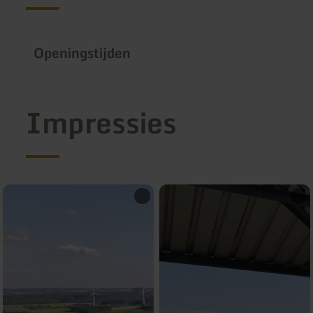
Openingstijden
Impressies