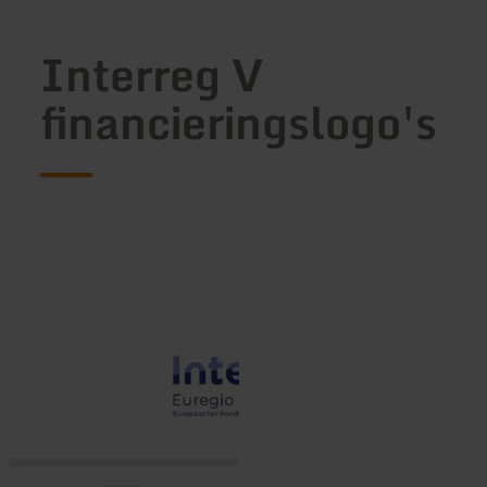
Interreg V
financieringslogo's