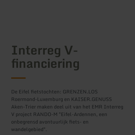
Interreg V-
financiering
De Eifel fietstochten: GRENZEN.LOS
Roermond-Luxemburg en KAISER.GENUSS
Aken-Trier maken deel uit van het EMR Interreg
V project RANDO-M "Eifel-Ardennen, een
onbegrensd avontuurlijk fiets- en
wandelgebied".