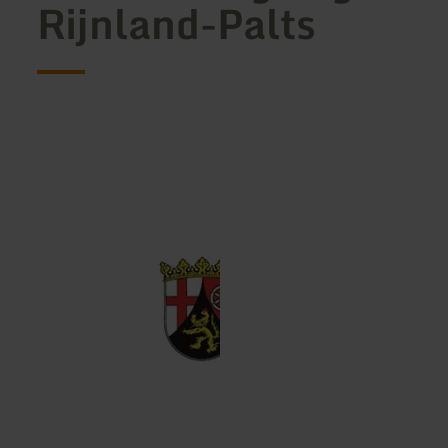
Rijnland-Palts