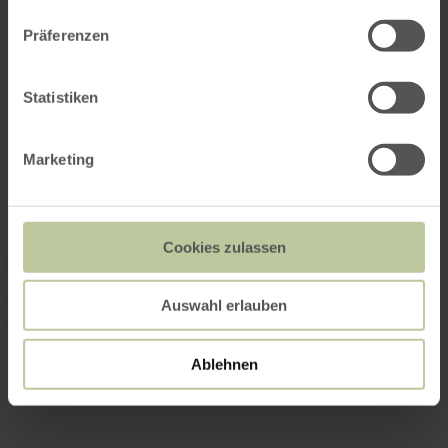
Präferenzen
Statistiken
Marketing
Cookies zulassen
Auswahl erlauben
Ablehnen