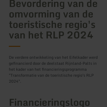
Bevordering van de
omvorming van de
toeristische regio's
van het RLP 2024
De verdere ontwikkeling van het Eifelkader werd
gefinancierd door de deelstaat Rijnland-Palts in
het kader van het financieringsprogramma
"Transformatie van de toeristische regio's RLP
2024".
Financieringslogo