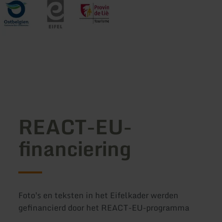
REACT-EU-
financiering
Foto's en teksten in het Eifelkader werden
gefinancierd door het REACT-EU-programma