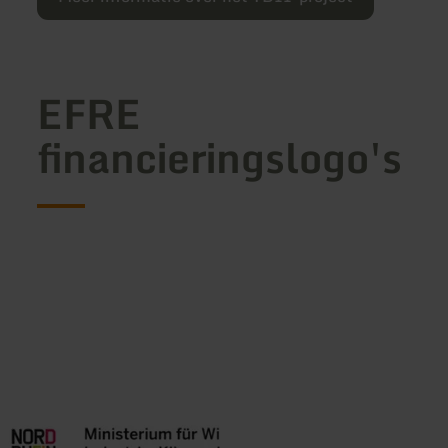
EFRE
financieringslogo's