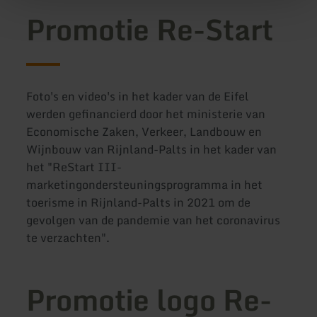
Promotie Re-Start
Foto's en video's in het kader van de Eifel
werden gefinancierd door het ministerie van
Economische Zaken, Verkeer, Landbouw en
Wijnbouw van Rijnland-Palts in het kader van
het "ReStart III-
marketingondersteuningsprogramma in het
toerisme in Rijnland-Palts in 2021 om de
gevolgen van de pandemie van het coronavirus
te verzachten".
Promotie logo Re-