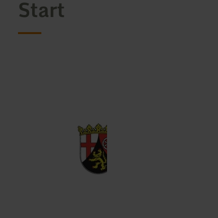
Start