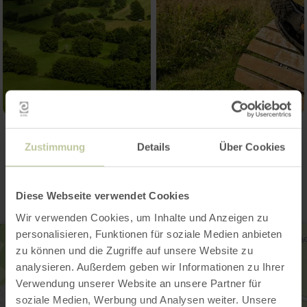
Zustimmung
Contact
Details
Über Cookies
Diese Webseite verwendet Cookies
Wir verwenden Cookies, um Inhalte und Anzeigen zu
personalisieren, Funktionen für soziale Medien anbieten
zu können und die Zugriffe auf unsere Website zu
analysieren. Außerdem geben wir Informationen zu Ihrer
Verwendung unserer Website an unsere Partner für
soziale Medien, Werbung und Analysen weiter. Unsere