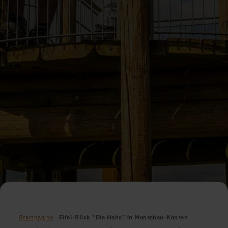
Startpagina
Eifel-Blick "Die Hohe" in Monschau-Konzen