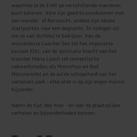
waarmee je de Eifel op verschillende manieren
kunt beleven. Vele zijn goed te combineren met
een wandel- of fietstocht, andere zijn ideale
startpunten voor een dagtocht. Ze nodigen uit
om ze van dichtbij te bekijken. Van de
mysterieuze Laacher See tot het imposante
kasteel Eltz, van de spirituele kracht van het
klooster Maria Laach tot romantische
vakwerkstadjes als Monschau en Bad
Münstereifel en de wilde schoonheid van het
nationale park - elke plek is op zijn eigen manier
bijzonder.
Neem de tijd, doe mee - en leer de plaatselijke
verhalen en bijzonderheden kennen.