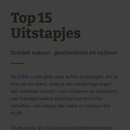
Top 15
Uitstapjes
Ontdek natuur, geschiedenis en cultuur
De Eifel is een plek voor echte ervaringen. Als je
hier op reis bent, kom je een landschap tegen
dat verhalen vertelt: van vulkanen en kloosters,
van handgemaakte architectuur en stille
retraites, van natuur die raakt en cultuur die
blijft.
In onze top 15 vind je excursiebestemmingen