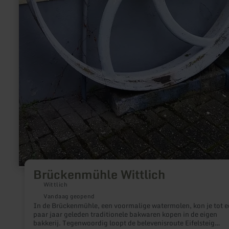
Brückenmühle Wittlich
Wittlich
Vandaag geopend
In de Brückenmühle, een voormalige watermolen, kon je tot e
paar jaar geleden traditionele bakwaren kopen in de eigen
bakkerij. Tegenwoordig loopt de belevenisroute Eifelsteig