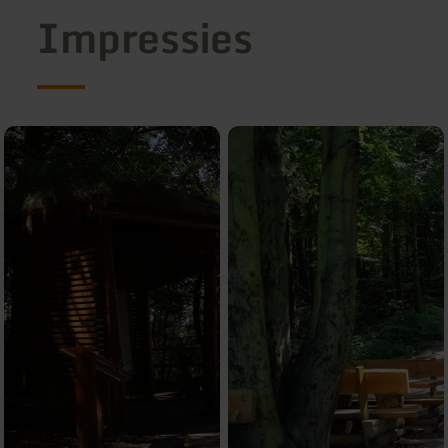
Impressies