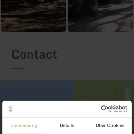
Contact
Zustimmung
Details
Über Cookies