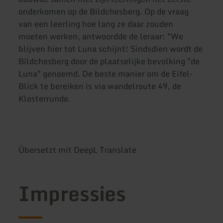
onderkomen op de Bildchesberg. Op de vraag
van een leerling hoe lang ze daar zouden
moeten werken, antwoordde de leraar: "We
blijven hier tot Luna schijnt! Sindsdien wordt de
Bildchesberg door de plaatselijke bevolking "de
Luna" genoemd. De beste manier om de Eifel-
Blick te bereiken is via wandelroute 49, de
Klosterrunde.
Übersetzt mit DeepL Translate
Impressies