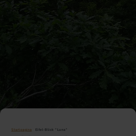
Startpagina
Eifel-Blick "Luna"