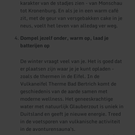
karakter van de stadjes zien - van Monschau
tot Kronenburg. En als je in een warm café
zit, met de geur van versgebakken cake in je
neus, voelt het leven van alledag ver weg.
Dompel jezelf onder, warm op, laad je
batterijen op
De winter vraagt veel van je. Het is goed dat
er plaatsen zijn waar je je kunt opladen -
zoals de thermen in de Eifel. In de
Vulkaneifel Therme Bad Bertrich komt de
geschiedenis van de aarde samen met
moderne wellness. Het geneeskrachtige
water met natuurlijk Glauberzout is uniek in
Duitsland en geeft je nieuwe energie. Treed
in de voetsporen van vulkanische activiteit
in de avonturensauna's.