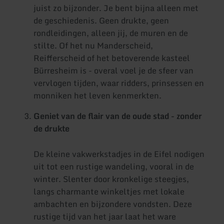
juist zo bijzonder. Je bent bijna alleen met
de geschiedenis. Geen drukte, geen
rondleidingen, alleen jij, de muren en de
stilte. Of het nu Manderscheid,
Reifferscheid of het betoverende kasteel
Bürresheim is - overal voel je de sfeer van
vervlogen tijden, waar ridders, prinsessen en
monniken het leven kenmerkten.
Geniet van de flair van de oude stad - zonder
de drukte
De kleine vakwerkstadjes in de Eifel nodigen
uit tot een rustige wandeling, vooral in de
winter. Slenter door kronkelige steegjes,
langs charmante winkeltjes met lokale
ambachten en bijzondere vondsten. Deze
rustige tijd van het jaar laat het ware