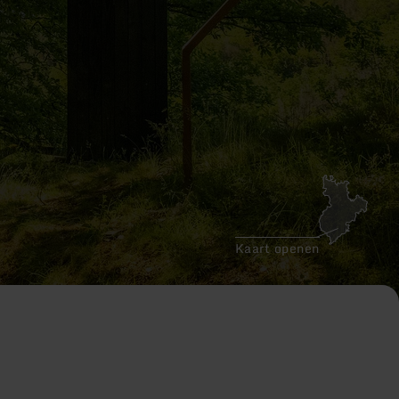
Kaart openen