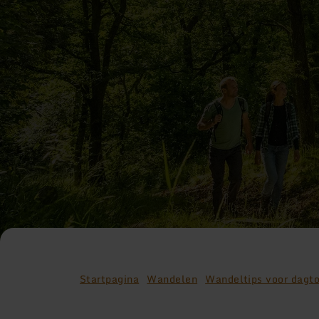
Startpagina
Wandelen
Wandeltips voor dagt