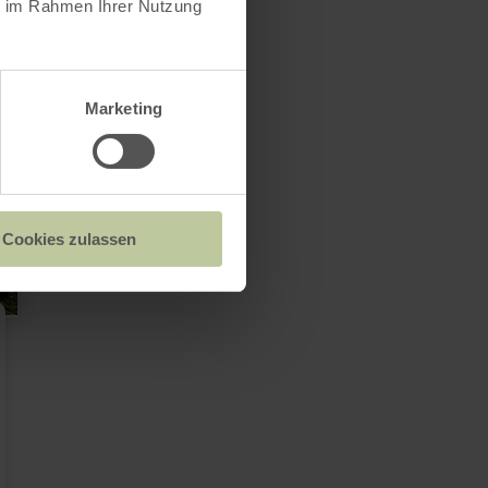
ie im Rahmen Ihrer Nutzung
Marketing
Cookies zulassen