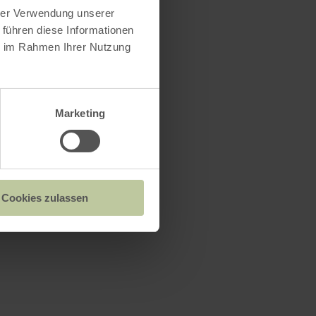
hrer Verwendung unserer
 führen diese Informationen
ie im Rahmen Ihrer Nutzung
Marketing
Cookies zulassen