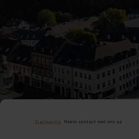
Startpagina
Neem contact met ons op