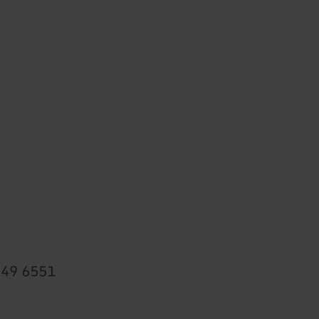
+49 6551