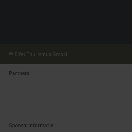
© Eifel Tourismus GmbH
Partners
Sponsorinformatie