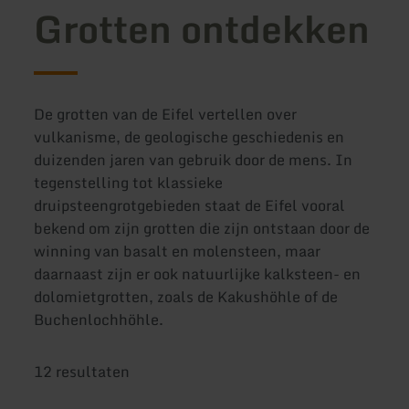
Grotten ontdekken
De grotten van de Eifel vertellen over
vulkanisme, de geologische geschiedenis en
duizenden jaren van gebruik door de mens. In
tegenstelling tot klassieke
druipsteengrotgebieden staat de Eifel vooral
bekend om zijn grotten die zijn ontstaan door de
winning van basalt en molensteen, maar
daarnaast zijn er ook natuurlijke kalksteen- en
dolomietgrotten, zoals de Kakushöhle of de
Buchenlochhöhle.
12 resultaten