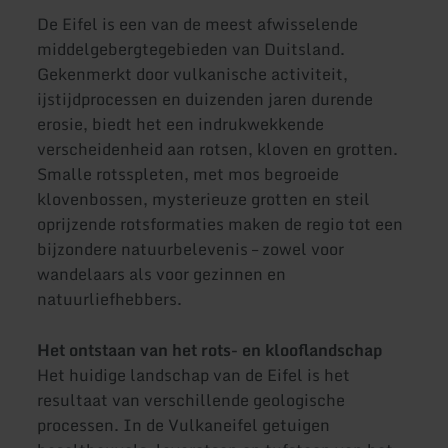
De Eifel is een van de meest afwisselende
middelgebergtegebieden van Duitsland.
Gekenmerkt door vulkanische activiteit,
ijstijdprocessen en duizenden jaren durende
erosie, biedt het een indrukwekkende
verscheidenheid aan rotsen, kloven en grotten.
Smalle rotsspleten, met mos begroeide
klovenbossen, mysterieuze grotten en steil
oprijzende rotsformaties maken de regio tot een
bijzondere natuurbelevenis – zowel voor
wandelaars als voor gezinnen en
natuurliefhebbers.
Het ontstaan van het rots- en klooflandschap
Het huidige landschap van de Eifel is het
resultaat van verschillende geologische
processen. In de Vulkaneifel getuigen