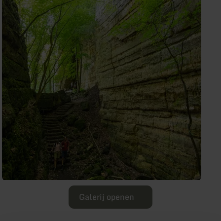
Galerij openen