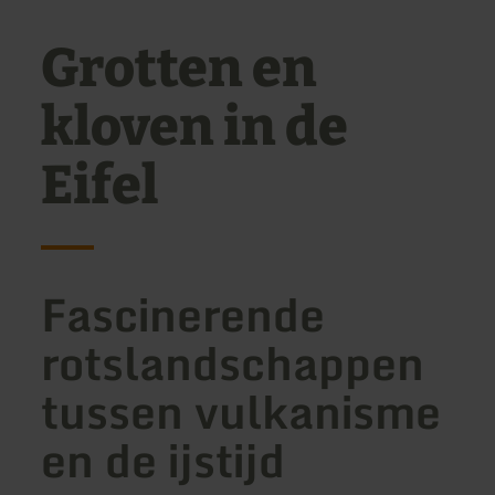
Grotten en
kloven in de
Eifel
Fascinerende
rotslandschappen
tussen vulkanisme
en de ijstijd