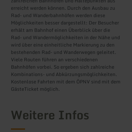
zahlreichen Bahnhöfen und Haltepunkten aus
erreicht werden können. Durch den Ausbau zu
Rad- und Wanderbahnhöfen werden diese
Möglichkeiten besser dargestellt: Der Besucher
erhält am Bahnhof einen Überblick über die
Rad- und Wandermöglichkeiten in der Nähe und
wird über eine einheitliche Markierung zu den
bestehenden Rad- und Wanderwegen geleitet.
Viele Routen führen an verschiedenen
Bahnhöfen vorbei. So ergeben sich zahlreiche
Kombinations- und Abkürzungsmöglichkeiten.
Kostenlose Fahrten mit dem ÖPNV sind mit dem
GästeTicket möglich.
Weitere Infos