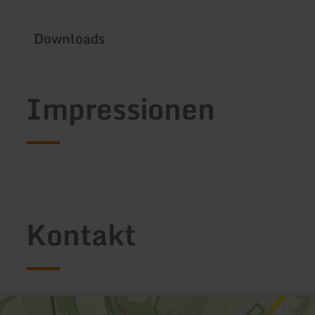
Downloads
Impressionen
Kontakt