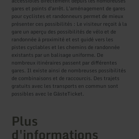
accessibles directement depuis les nombreuses
gares et points d'arrêt. L'aménagement de gares
pour cyclistes et randonneurs permet de mieux
présenter ces possibilités : Le visiteur reçoit à la
gare un aperçu des possibilités de vélo et de
randonnée à proximité et est guidé vers les
pistes cyclables et les chemins de randonnée
existants par un balisage uniforme. De
nombreux itinéraires passent par différentes
gares. Il existe ainsi de nombreuses possibilités
de combinaisons et de raccourcis. Des trajets
gratuits avec les transports en commun sont
possibles avec le GästeTicket.
Plus
d'informations