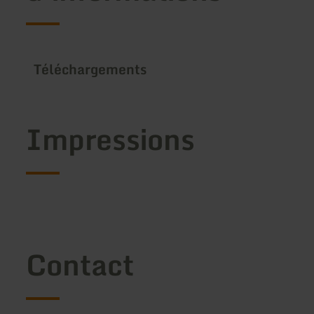
Téléchargements
Impressions
Contact