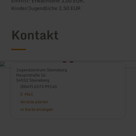
Eintritt: Erwachsene 3,00 EUR,
Kinder/Jugendliche 2,50 EUR
Kontakt
Jugendzentrum Steineberg
Hauptstraße 16
54552 Steineberg
(0049) 6573 99140
E-Mail
Anreise planen
in Karte anzeigen