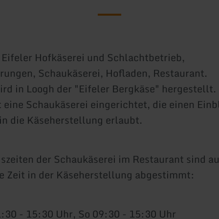
 Eifeler Hofkäserei und Schlachtbetrieb,
rungen, Schaukäserei, Hofladen, Restaurant.
ird in Loogh der "Eifeler Bergkäse" hergestell
t eine Schaukäserei eingerichtet, die einen Ein
in die Käseherstellung erlaubt.
szeiten der Schaukäserei im Restaurant sind au
 Zeit in der Käseherstellung abgestimmt:
1:30 - 15:30 Uhr, So 09:30 - 15:30 Uhr