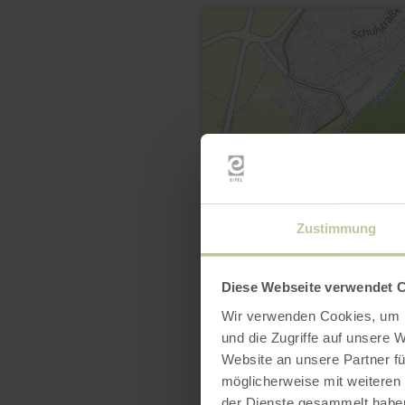
Zustimmung
Diese Webseite verwendet 
Wir verwenden Cookies, um I
und die Zugriffe auf unsere 
Website an unsere Partner fü
möglicherweise mit weiteren
der Dienste gesammelt habe