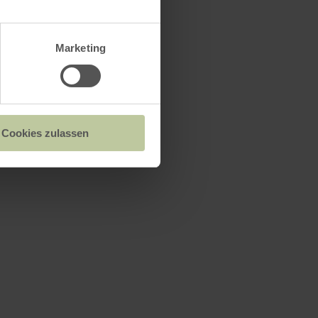
Marketing
Cookies zulassen