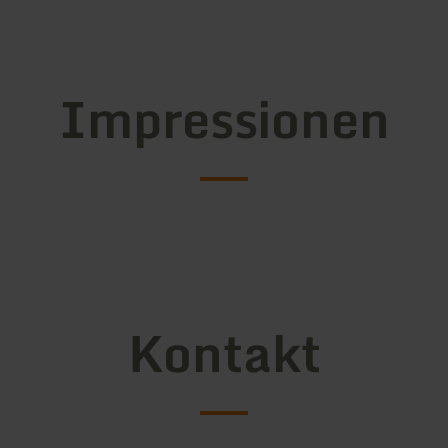
Impressionen
Kontakt