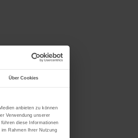
Familienbetrieb Gröner
Über Cookies
 Medien anbieten zu können
hrer Verwendung unserer
 führen diese Informationen
ie im Rahmen Ihrer Nutzung