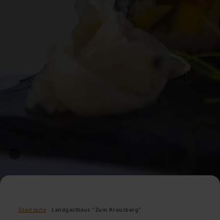
Startseite
Landgasthaus "Zum Kreuzberg"