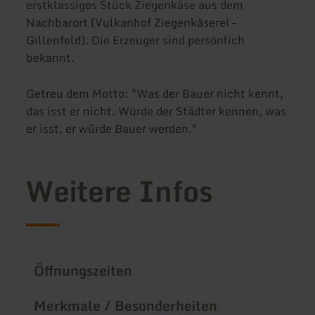
erstklassiges Stück Ziegenkäse aus dem
Nachbarort (Vulkanhof Ziegenkäserei –
Gillenfeld). Die Erzeuger sind persönlich
bekannt.
Getreu dem Motto: "Was der Bauer nicht kennt,
das isst er nicht. Würde der Städter kennen, was
er isst, er würde Bauer werden."
Weitere Infos
Öffnungszeiten
Merkmale / Besonderheiten