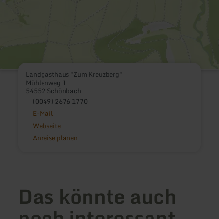
Landgasthaus "Zum Kreuzberg"
Mühlenweg 1
54552 Schönbach
(0049) 2676 1770
E-Mail
Webseite
Anreise planen
Das könnte auch
noch interessant