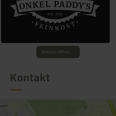
Galerie öffnen
Kontakt