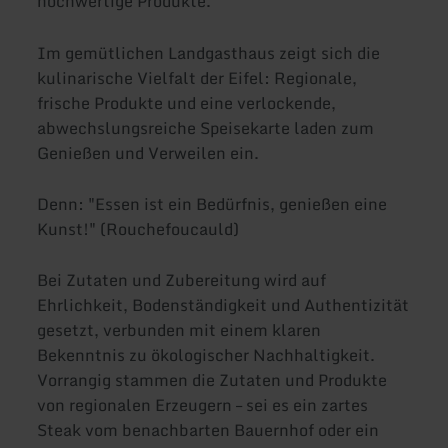
hochwertige Produkte.
Im gemütlichen Landgasthaus zeigt sich die
kulinarische Vielfalt der Eifel: Regionale,
frische Produkte und eine verlockende,
abwechslungsreiche Speisekarte laden zum
Genießen und Verweilen ein.
Denn: "Essen ist ein Bedürfnis, genießen eine
Kunst!" (Rouchefoucauld)
Bei Zutaten und Zubereitung wird auf
Ehrlichkeit, Bodenständigkeit und Authentizität
gesetzt, verbunden mit einem klaren
Bekenntnis zu ökologischer Nachhaltigkeit.
Vorrangig stammen die Zutaten und Produkte
von regionalen Erzeugern – sei es ein zartes
Steak vom benachbarten Bauernhof oder ein