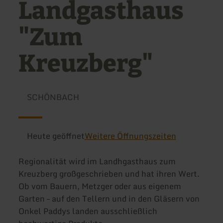
Landgasthaus
"Zum
Kreuzberg"
SCHÖNBACH
Heute geöffnet
Weitere Öffnungszeiten
Regionalität wird im Landhgasthaus zum
Kreuzberg großgeschrieben und hat ihren Wert.
Ob vom Bauern, Metzger oder aus eigenem
Garten – auf den Tellern und in den Gläsern von
Onkel Paddys landen ausschließlich