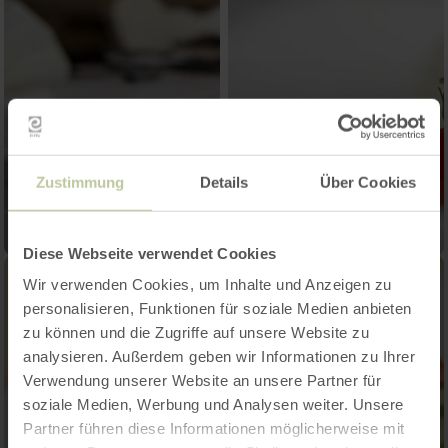
Zustimmung
Details
Über Cookies
Diese Webseite verwendet Cookies
Wir verwenden Cookies, um Inhalte und Anzeigen zu
personalisieren, Funktionen für soziale Medien anbieten
zu können und die Zugriffe auf unsere Website zu
analysieren. Außerdem geben wir Informationen zu Ihrer
Verwendung unserer Website an unsere Partner für
soziale Medien, Werbung und Analysen weiter. Unsere
Partner führen diese Informationen möglicherweise mit