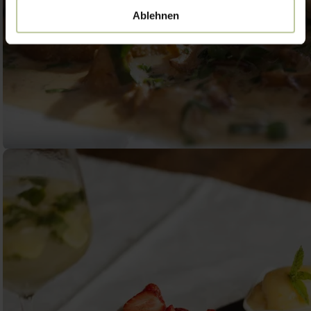
Ablehnen