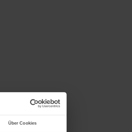
Über Cookies