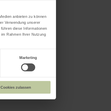
 Medien anbieten zu können
hrer Verwendung unserer
 führen diese Informationen
ie im Rahmen Ihrer Nutzung
Marketing
Cookies zulassen