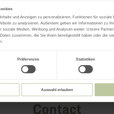
Cookies
nhalte und Anzeigen zu personalisieren, Funktionen für soziale
Website zu analysieren. Außerdem geben wir Informationen zu I
r soziale Medien, Werbung und Analysen weiter. Unsere Partner
 Daten zusammen, die Sie ihnen bereitgestellt haben oder die s
n.
Präferenzen
Statistiken
Auswahl erlauben
Contact