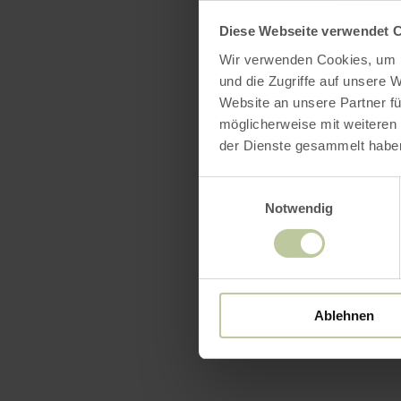
Diese Webseite verwendet 
Wir verwenden Cookies, um I
und die Zugriffe auf unsere 
Website an unsere Partner fü
möglicherweise mit weiteren
der Dienste gesammelt habe
Einwilligungsauswahl
Notwendig
Ablehnen