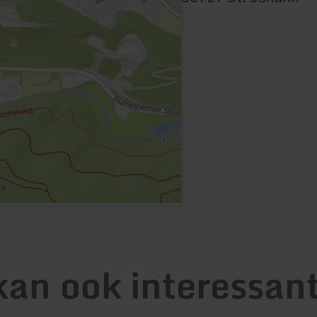
kan ook interessant