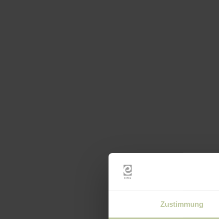
Zustimmung