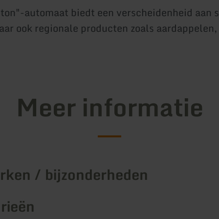
ton"-automaat biedt een verscheidenheid aan 
aar ook regionale producten zoals aardappelen,
Meer informatie
ken / bijzonderheden
rieën