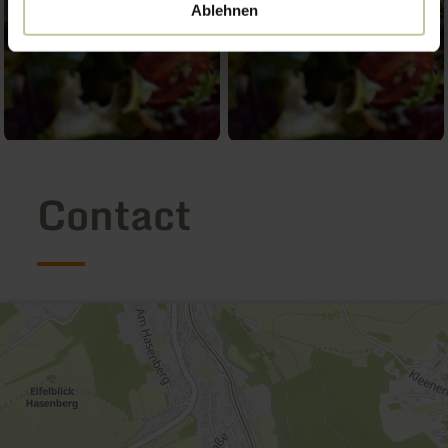
Ablehnen
Contact