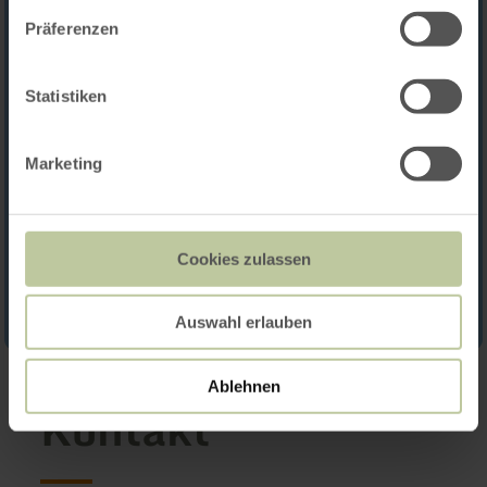
Präferenzen
Statistiken
Marketing
Cookies zulassen
Auswahl erlauben
Ablehnen
Kontakt