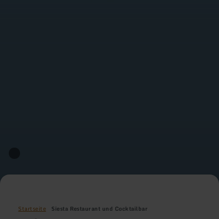
Startseite
Siesta Restaurant und Cocktailbar