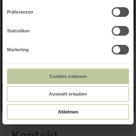
Präferenzen
Statistiken
Marketing
Cookies zulassen
Auswahl erlauben
Ablehnen
Kontakt