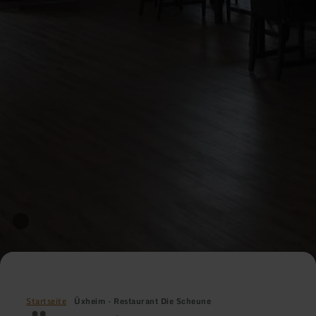
Startseite
Üxheim - Restaurant Die Scheune