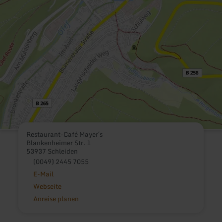
Restaurant-Café Mayer´s
Blankenheimer Str. 1
53937 Schleiden
(0049) 2445 7055
E-Mail
Webseite
Anreise planen