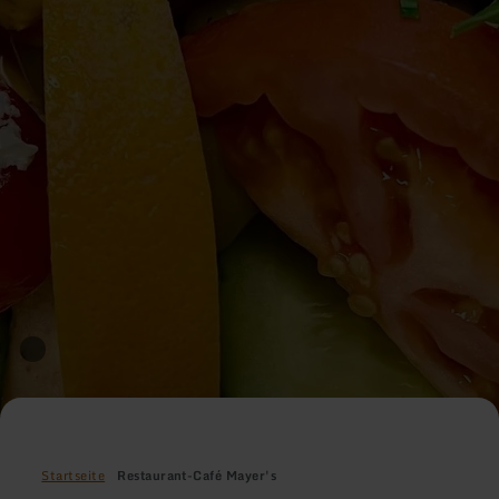
Startseite
Restaurant-Café Mayer's