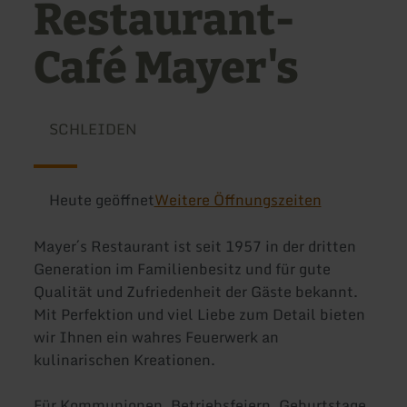
Restaurant-
Café Mayer's
SCHLEIDEN
Heute geöffnet
Weitere Öffnungszeiten
Mayer´s Restaurant ist seit 1957 in der dritten
Generation im Familienbesitz und für gute
Qualität und Zufriedenheit der Gäste bekannt.
Mit Perfektion und viel Liebe zum Detail bieten
wir Ihnen ein wahres Feuerwerk an
kulinarischen Kreationen.
Für Kommunionen, Betriebsfeiern, Geburtstage,