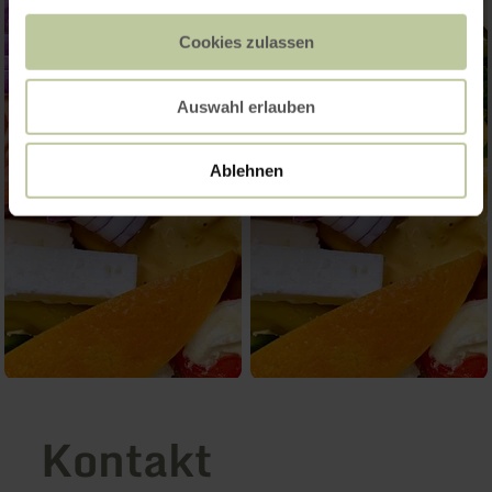
Cookies zulassen
Auswahl erlauben
Ablehnen
Kontakt