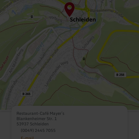
Restaurant-Café Mayer´s
Blankenheimer Str. 1
53937 Schleiden
(0049) 2445 7055
E-mail