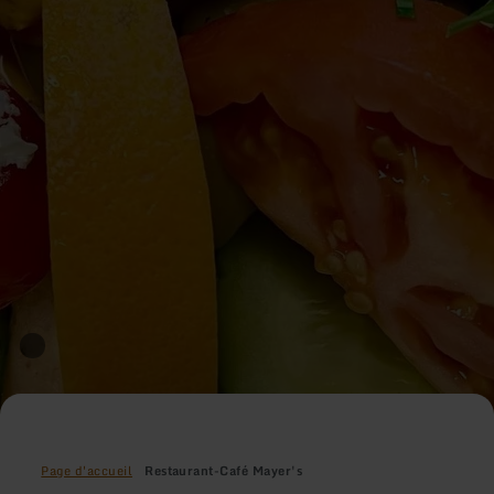
Page d'accueil
Restaurant-Café Mayer's