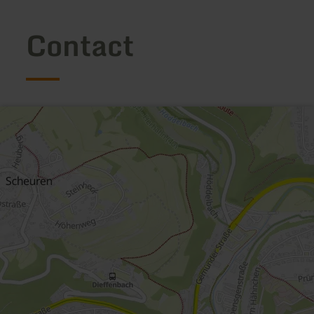
Contact