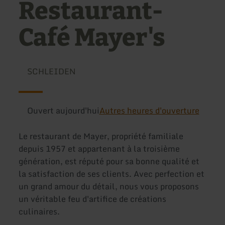
Restaurant-
Café Mayer's
SCHLEIDEN
Ouvert aujourd'hui
Autres heures d'ouverture
Le restaurant de Mayer, propriété familiale
depuis 1957 et appartenant à la troisième
génération, est réputé pour sa bonne qualité et
la satisfaction de ses clients. Avec perfection et
un grand amour du détail, nous vous proposons
un véritable feu d'artifice de créations
culinaires.