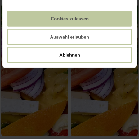
Cookies zulassen
Auswahl erlauben
Ablehnen