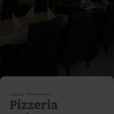
Startseite
Pizzeria Vulcana
Pizzeria