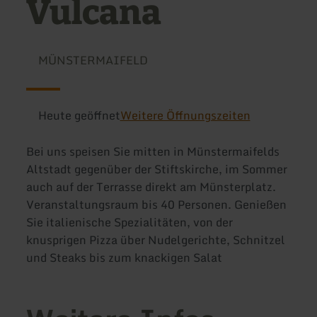
Vulcana
MÜNSTERMAIFELD
Heute geöffnet
Weitere Öffnungszeiten
Bei uns speisen Sie mitten in Münstermaifelds
Altstadt gegenüber der Stiftskirche, im Sommer
auch auf der Terrasse direkt am Münsterplatz.
Veranstaltungsraum bis 40 Personen. Genießen
Sie italienische Spezialitäten, von der
knusprigen Pizza über Nudelgerichte, Schnitzel
und Steaks bis zum knackigen Salat