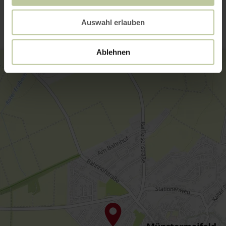
Kontakt
Auswahl erlauben
Ablehnen