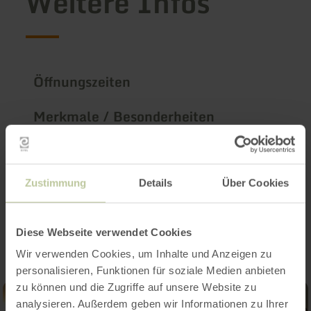
Weitere Infos
Öffnungszeiten
Merkmale / Besonderheiten
Kategorien
Zustimmung
Details
Über Cookies
Impressionen
Diese Webseite verwendet Cookies
Wir verwenden Cookies, um Inhalte und Anzeigen zu
personalisieren, Funktionen für soziale Medien anbieten
zu können und die Zugriffe auf unsere Website zu
analysieren. Außerdem geben wir Informationen zu Ihrer