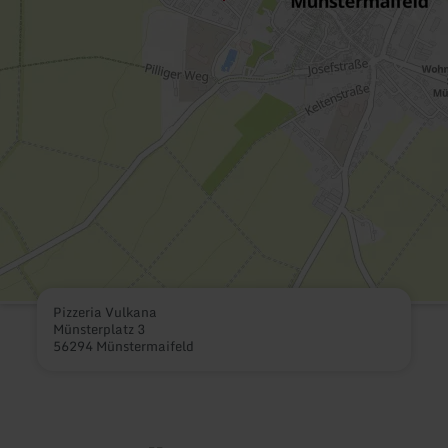
Pizzeria Vulkana
Münsterplatz 3
56294 Münstermaifeld