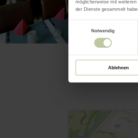
möglicherweise mit weiteren
der Dienste gesammelt habe
Einwilligungsauswahl
Notwendig
Ablehnen