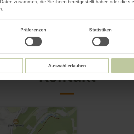
 Daten zusammen, die Sie ihnen bereitgestellt haben oder die s
n.
Präferenzen
Statistiken
Auswahl erlauben
Kontakt