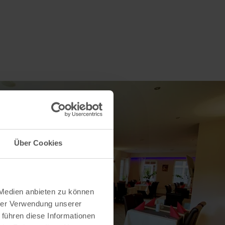
Über Cookies
 Medien anbieten zu können
hrer Verwendung unserer
 führen diese Informationen