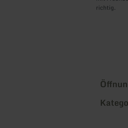
richtig.
Öffnun
Katego