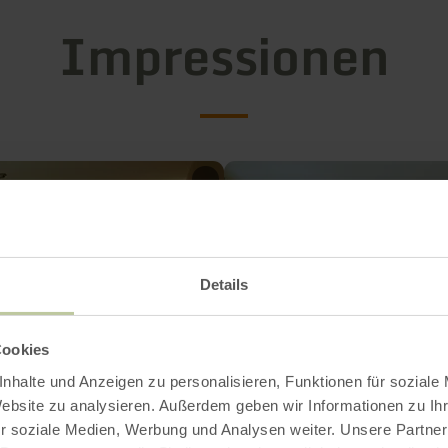
Impressionen
Details
Cookies
nhalte und Anzeigen zu personalisieren, Funktionen für soziale
Website zu analysieren. Außerdem geben wir Informationen zu I
r soziale Medien, Werbung und Analysen weiter. Unsere Partner