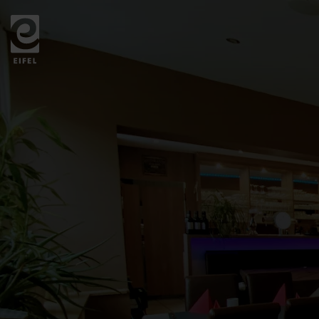
Zurück
zur
Startseite