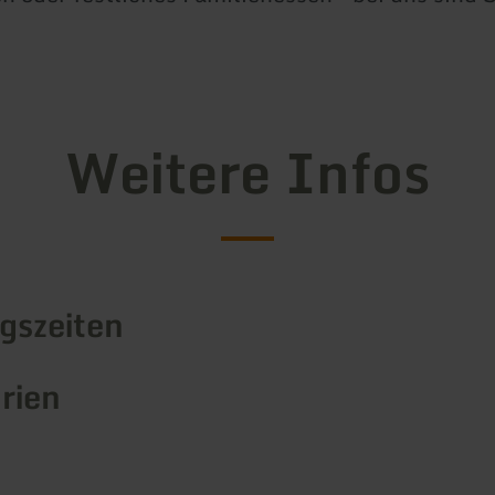
Weitere Infos
gszeiten
rien