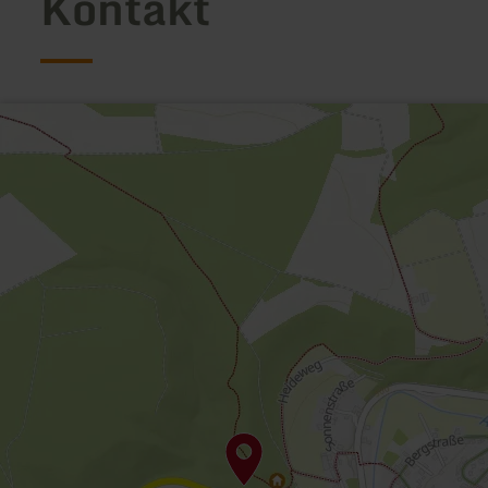
Kontakt