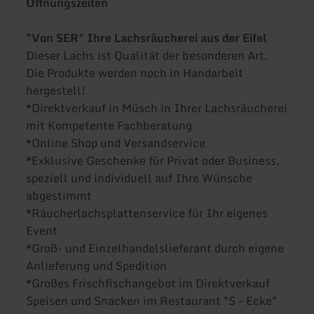
Öffnungszeiten
"Von SER" Ihre Lachsräucherei aus der Eifel
Dieser Lachs ist Qualität der besonderen Art.
Die Produkte werden noch in Handarbeit
hergestell!
*Direktverkauf in Müsch in Ihrer Lachsräucherei
mit Kompetente Fachberatung
*Online Shop und Versandservice
*Exklusive Geschenke für Privat oder Business,
speziell und individuell auf Ihre Wünsche
abgestimmt
*Räucherlachsplattenservice für Ihr eigenes
Event
*Groß- und Einzelhandelslieferant durch eigene
Anlieferung und Spedition
*Großes Frischfischangebot im Direktverkauf
Speisen und Snacken im Restaurant "S - Ecke"