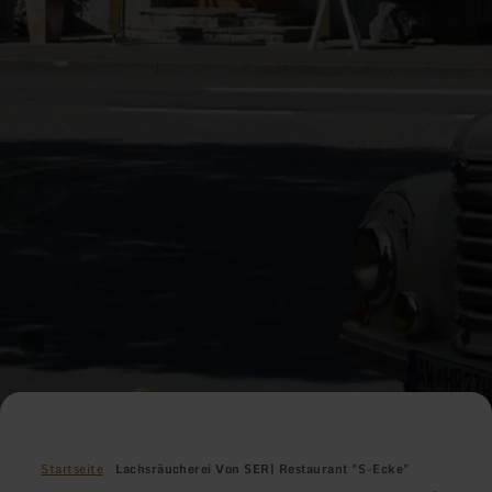
Startseite
Lachsräucherei Von SER| Restaurant "S-Ecke"