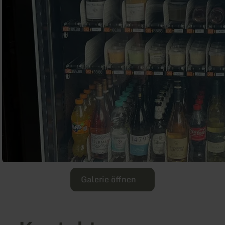
Galerie öffnen