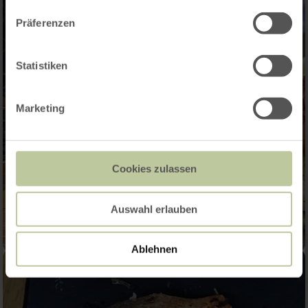
Präferenzen
Statistiken
Marketing
Cookies zulassen
Auswahl erlauben
Ablehnen