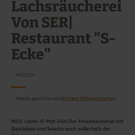
Lachsräucherei
Von SER|
Restaurant "S-
Ecke"
MÜSCH
Heute geschlossen
Weitere Öffnungszeiten
NEU! Lachs-O-Mat 24h| Der Frischeautomat mit
Getränken und Snacks auch außerhalb der