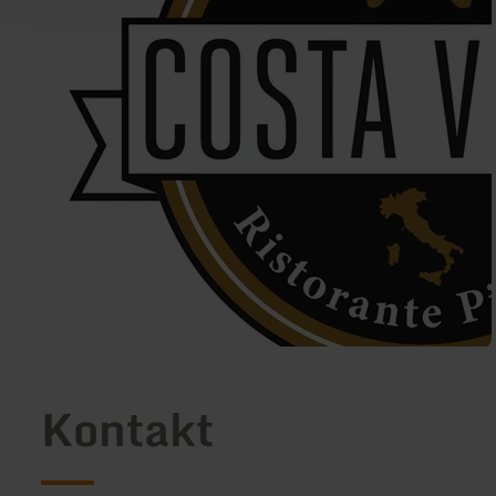
Kontakt