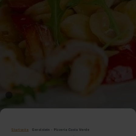
Startseite
Gerolstein - Pizzeria Costa Verde