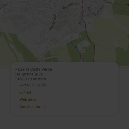
Pizzeria Costa Verde
Hauptstraße 70
54568 Gerolstein
+49 6591 3625
E-Mail
Webseite
Anreise planen