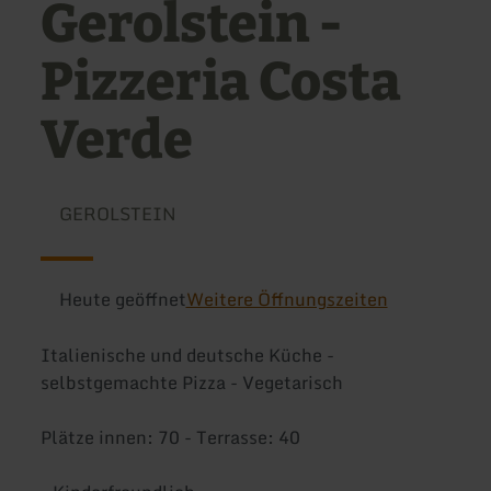
Gerolstein -
Pizzeria Costa
Verde
GEROLSTEIN
Heute geöffnet
Weitere Öffnungszeiten
Italienische und deutsche Küche -
selbstgemachte Pizza - Vegetarisch
Plätze innen: 70 - Terrasse: 40