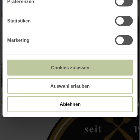
Präferenzen
Statistiken
Marketing
Cookies zulassen
Auswahl erlauben
Ablehnen