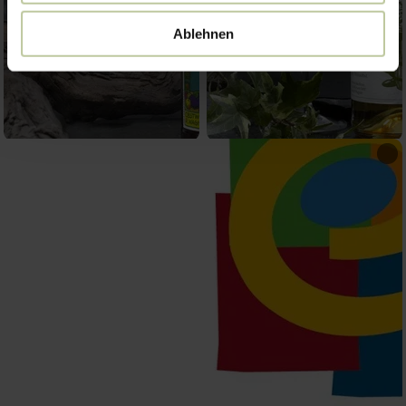
Ablehnen