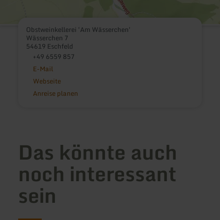
Obstweinkellerei 'Am Wässerchen'
Wässerchen 7
54619 Eschfeld
+49 6559 857
E-Mail
Webseite
Anreise planen
Das könnte auch
noch interessant
sein