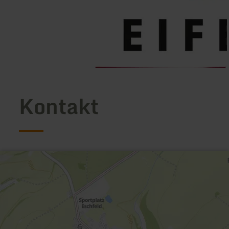
Kontakt