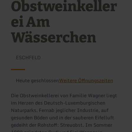
Obstweinkeller
ei Am
Wässerchen
ESCHFELD
Heute geschlossen
Weitere Öffnungszeiten
Die Obstweinkellerei von Familie Wagner liegt
im Herzen des Deutsch-Luxemburgischen
Naturparks. Fernab jeglicher Industrie, auf
gesunden Böden und in der sauberen Eifelluft
gedeiht der Rohstoff: Streuobst. Im Sommer