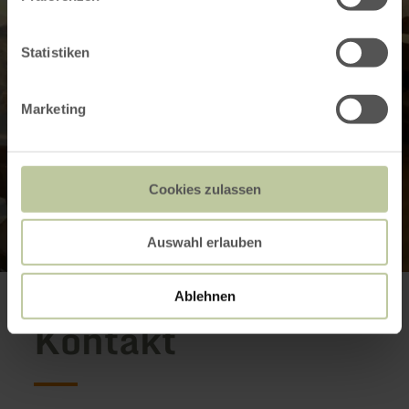
Statistiken
Marketing
Cookies zulassen
Auswahl erlauben
Ablehnen
Kontakt