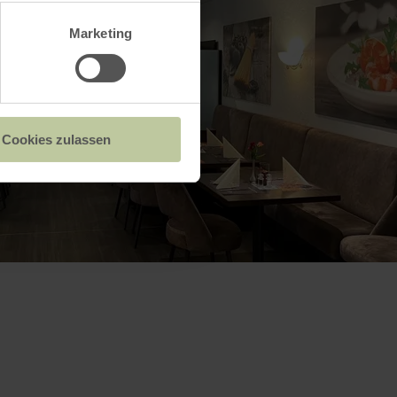
Marketing
Cookies zulassen