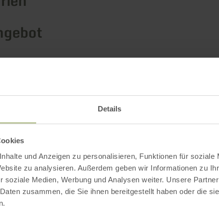
rien
ngebot
Impressionen
Details
Cookies
nhalte und Anzeigen zu personalisieren, Funktionen für soziale
Website zu analysieren. Außerdem geben wir Informationen zu I
r soziale Medien, Werbung und Analysen weiter. Unsere Partner
 Daten zusammen, die Sie ihnen bereitgestellt haben oder die s
n.