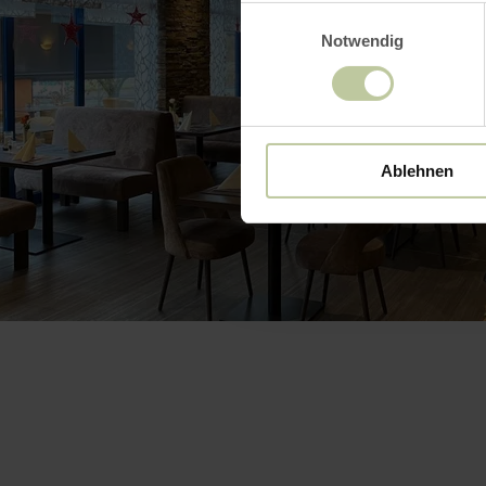
Einwilligungsauswahl
Notwendig
Ablehnen