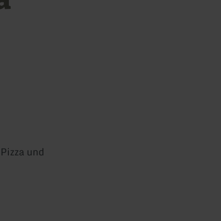
 Pizza und