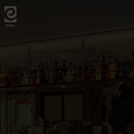
Zurück
zur
Startseite