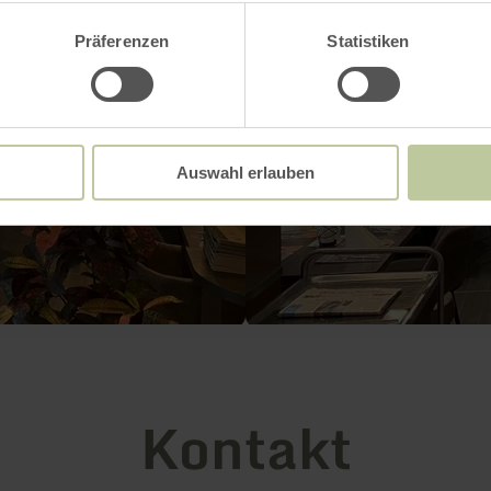
Präferenzen
Statistiken
Auswahl erlauben
Kontakt