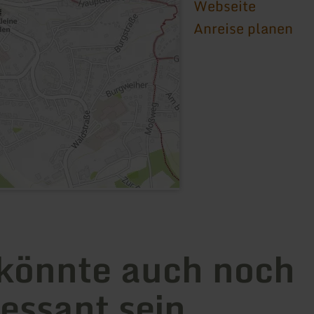
Webseite
Anreise planen
könnte auch noch
ressant sein