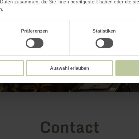
 Daten zusammen, die Sie ihnen bereitgestellt haben oder die s
n.
Präferenzen
Statistiken
Auswahl erlauben
Contact