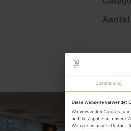
Catego
Aantal
Zustimmung
Diese Webseite verwendet 
Wir verwenden Cookies, um I
und die Zugriffe auf unsere 
Website an unsere Partner fü