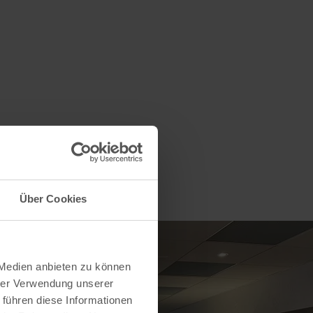
Über Cookies
 Medien anbieten zu können
hrer Verwendung unserer
 führen diese Informationen