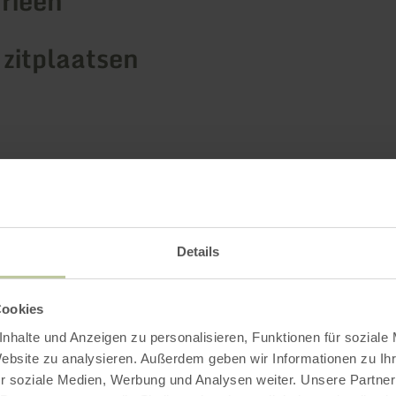
rieën
 zitplaatsen
Impressies
Details
Cookies
nhalte und Anzeigen zu personalisieren, Funktionen für soziale
Website zu analysieren. Außerdem geben wir Informationen zu I
r soziale Medien, Werbung und Analysen weiter. Unsere Partner