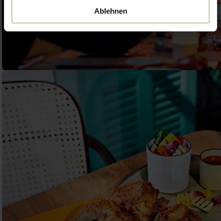
Ablehnen