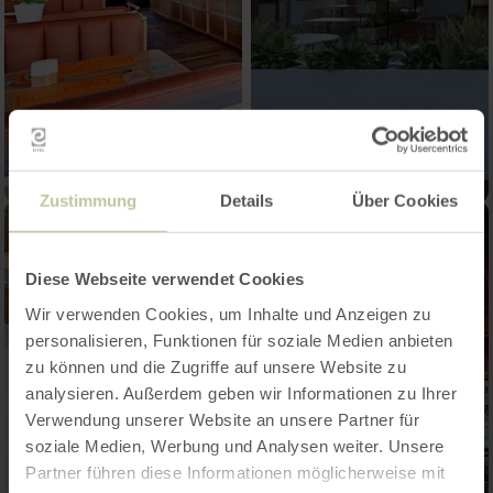
Zustimmung
Details
Über Cookies
Diese Webseite verwendet Cookies
Wir verwenden Cookies, um Inhalte und Anzeigen zu
personalisieren, Funktionen für soziale Medien anbieten
zu können und die Zugriffe auf unsere Website zu
analysieren. Außerdem geben wir Informationen zu Ihrer
Verwendung unserer Website an unsere Partner für
soziale Medien, Werbung und Analysen weiter. Unsere
Partner führen diese Informationen möglicherweise mit