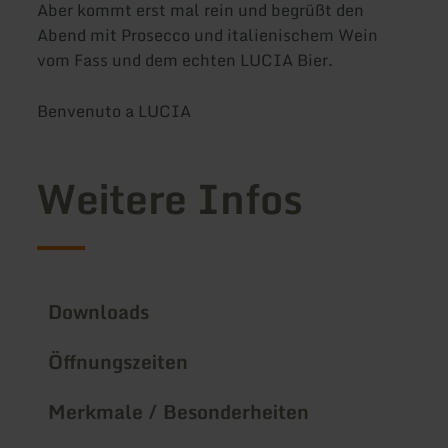
Aber kommt erst mal rein und begrüßt den
Abend mit Prosecco und italienischem Wein
vom Fass und dem echten LUCIA Bier.
Benvenuto a LUCIA
Weitere Infos
Downloads
Öffnungszeiten
Merkmale / Besonderheiten