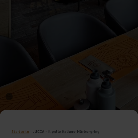
Startseite
LUCIA – il pollo italiano-Nürburgring