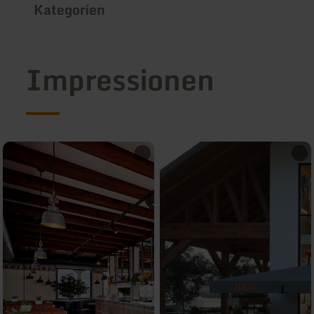
Kategorien
Impressionen