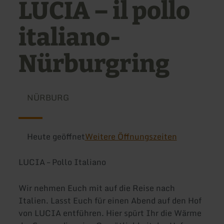
LUCIA – il pollo
italiano-
Nürburgring
NÜRBURG
Heute geöffnet
Weitere Öffnungszeiten
LUCIA – Pollo Italiano
Wir nehmen Euch mit auf die Reise nach
Italien. Lasst Euch für einen Abend auf den Hof
von LUCIA entführen. Hier spürt Ihr die Wärme