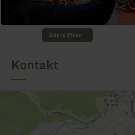
Galerie öffnen
Kontakt