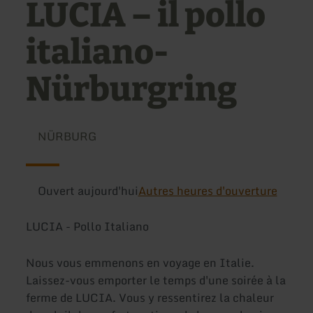
LUCIA – il pollo
italiano-
Nürburgring
NÜRBURG
Ouvert aujourd'hui
Autres heures d'ouverture
LUCIA - Pollo Italiano
Nous vous emmenons en voyage en Italie.
Laissez-vous emporter le temps d'une soirée à la
ferme de LUCIA. Vous y ressentirez la chaleur