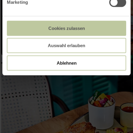
Marketing
Cookies zulassen
Auswahl erlauben
Ablehnen