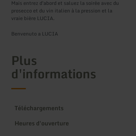
Mais entrez d'abord et saluez la soirée avec du
prosecco et du vin italien à la pression et la
vraie bière LUCIA.
Benvenuto a LUCIA
Plus
d'informations
Téléchargements
Heures d'ouverture