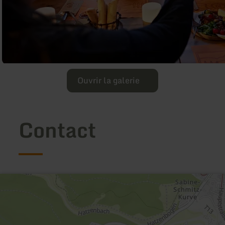
Ouvrir la galerie
Contact