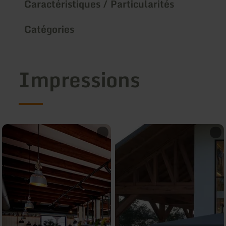
Caractéristiques / Particularités
Catégories
Impressions