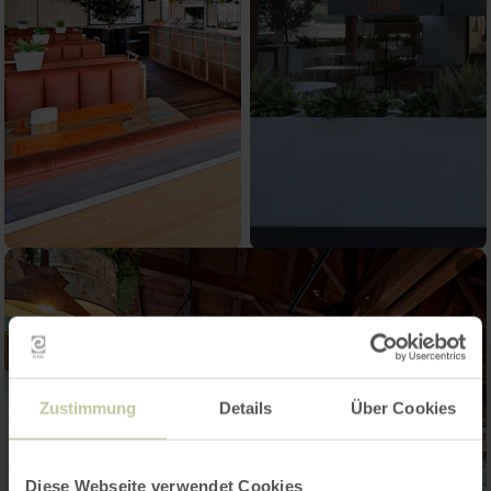
Zustimmung
Details
Über Cookies
Diese Webseite verwendet Cookies