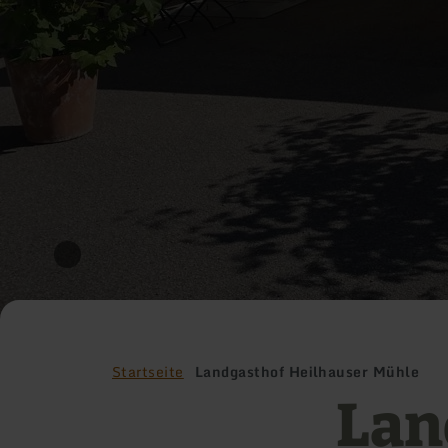
Startseite
Landgasthof Heilhauser Mühle
Lan