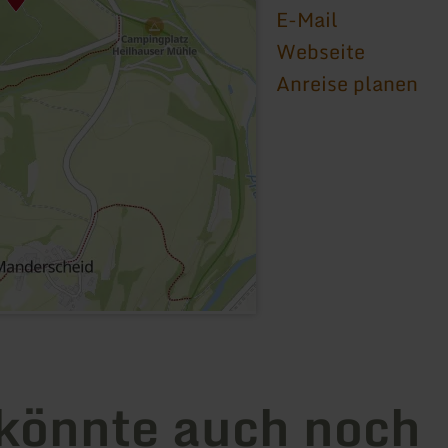
E-Mail
Webseite
Anreise planen
könnte auch noch