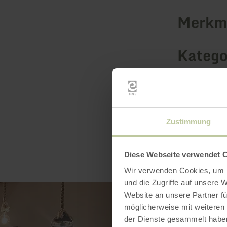
Merkma
Katego
Zustimmung
Diese Webseite verwendet 
Wir verwenden Cookies, um I
und die Zugriffe auf unsere 
Website an unsere Partner fü
möglicherweise mit weiteren
der Dienste gesammelt habe