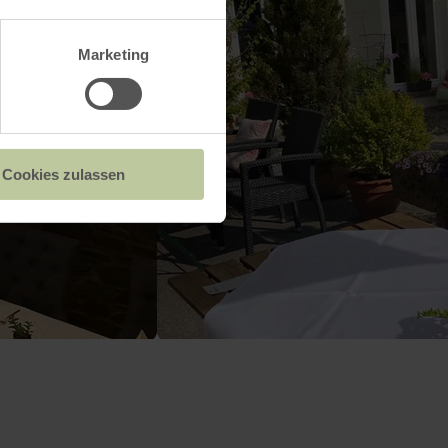
Marketing
Cookies zulassen