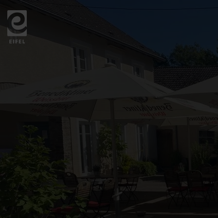
Zurück
zur
Startseite