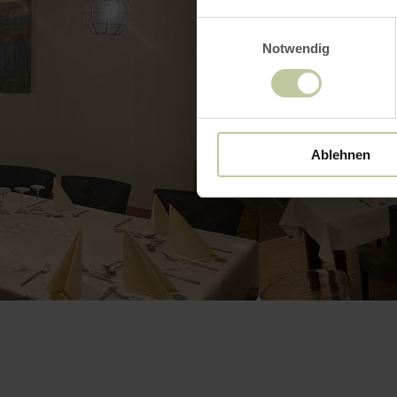
Einwilligungsauswahl
Notwendig
Ablehnen