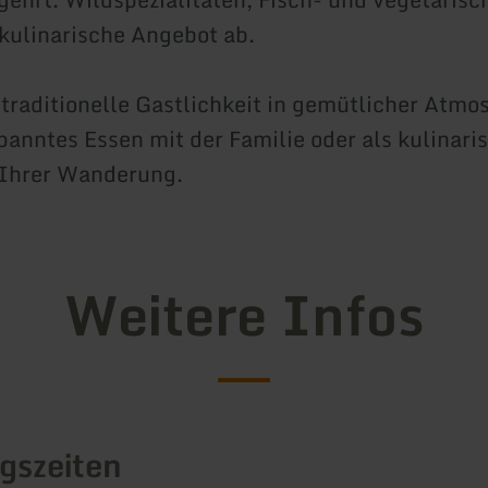
kulinarische Angebot ab.
 traditionelle Gastlichkeit in gemütlicher Atmo
spanntes Essen mit der Familie oder als kulinari
Ihrer Wanderung.
Weitere Infos
gszeiten