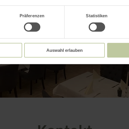
Präferenzen
Statistiken
Auswahl erlauben