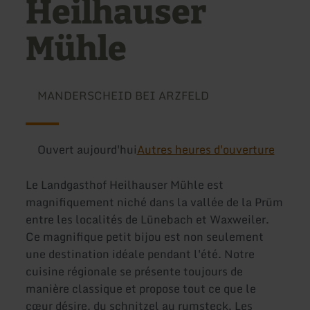
Heilhauser
Mühle
MANDERSCHEID BEI ARZFELD
Ouvert aujourd'hui
Autres heures d'ouverture
Le Landgasthof Heilhauser Mühle est
magnifiquement niché dans la vallée de la Prüm
entre les localités de Lünebach et Waxweiler.
Ce magnifique petit bijou est non seulement
une destination idéale pendant l'été. Notre
cuisine régionale se présente toujours de
manière classique et propose tout ce que le
cœur désire, du schnitzel au rumsteck. Les