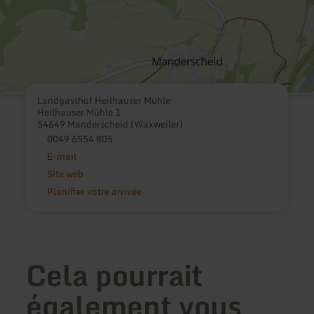
Landgasthof Heilhauser Mühle
Heilhauser Mühle 1
54649 Manderscheid (Waxweiler)
0049 6554 805
E-mail
Site web
Planifier votre arrivée
Cela pourrait
également vous