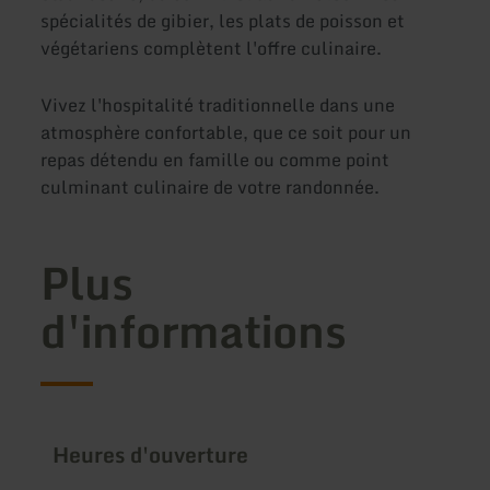
spécialités de gibier, les plats de poisson et
végétariens complètent l'offre culinaire.
Vivez l'hospitalité traditionnelle dans une
atmosphère confortable, que ce soit pour un
repas détendu en famille ou comme point
culminant culinaire de votre randonnée.
Plus
d'informations
Heures d'ouverture