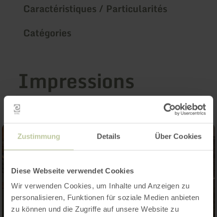
Caractéristiques / Particularités
Catégories
Impressions
Zustimmung
Details
Über Cookies
Diese Webseite verwendet Cookies
Wir verwenden Cookies, um Inhalte und Anzeigen zu
personalisieren, Funktionen für soziale Medien anbieten
zu können und die Zugriffe auf unsere Website zu