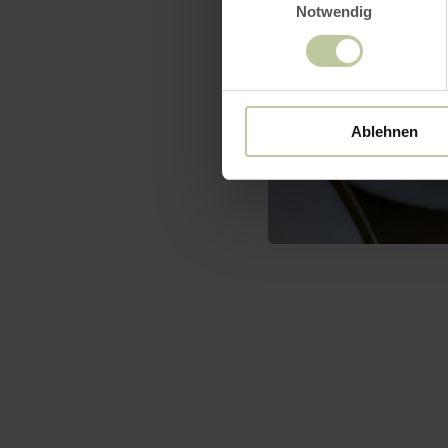
Notwendig
Ablehnen