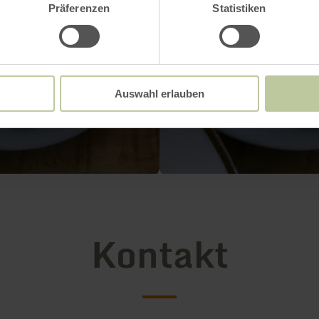
Präferenzen
Statistiken
Auswahl erlauben
Kontakt