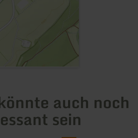
könnte auch noch
ressant sein