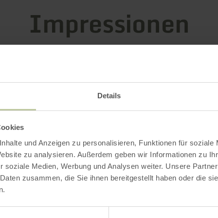
Impressionen
Details
Cookies
nhalte und Anzeigen zu personalisieren, Funktionen für soziale
Website zu analysieren. Außerdem geben wir Informationen zu I
r soziale Medien, Werbung und Analysen weiter. Unsere Partner
 Daten zusammen, die Sie ihnen bereitgestellt haben oder die s
n.