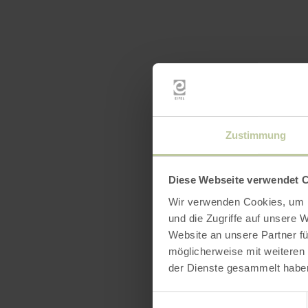
Zustimmung
Diese Webseite verwendet 
Wir verwenden Cookies, um I
und die Zugriffe auf unsere 
Website an unsere Partner fü
möglicherweise mit weiteren
der Dienste gesammelt habe
Einwilligungsauswahl