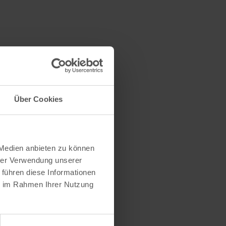
Über Cookies
 Medien anbieten zu können
hrer Verwendung unserer
 führen diese Informationen
ie im Rahmen Ihrer Nutzung