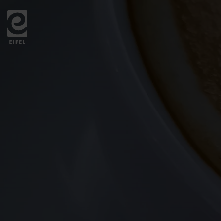
Zurück
zur
Startseite