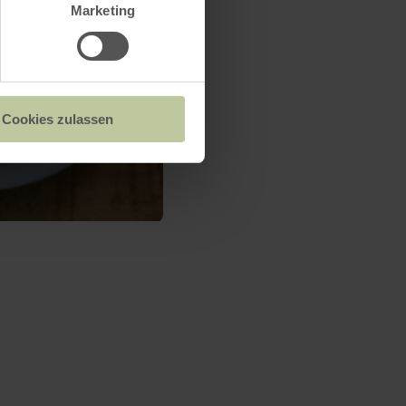
Marketing
Cookies zulassen