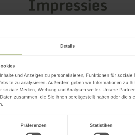
Impressies
Details
Cookies
nhalte und Anzeigen zu personalisieren, Funktionen für soziale
Website zu analysieren. Außerdem geben wir Informationen zu I
r soziale Medien, Werbung und Analysen weiter. Unsere Partner
 Daten zusammen, die Sie ihnen bereitgestellt haben oder die s
n.
Präferenzen
Statistiken