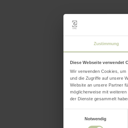
Zustimmung
Diese Webseite verwendet 
Wir verwenden Cookies, um I
und die Zugriffe auf unsere 
Website an unsere Partner fü
möglicherweise mit weiteren
der Dienste gesammelt habe
Einwilligungsauswahl
Notwendig