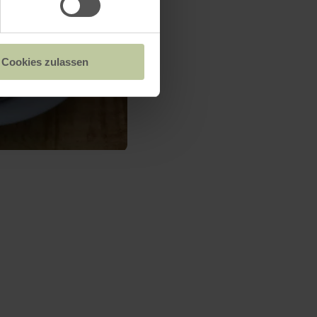
Cookies zulassen