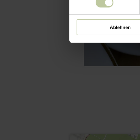
Ablehnen