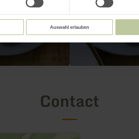
Auswahl erlauben
Contact