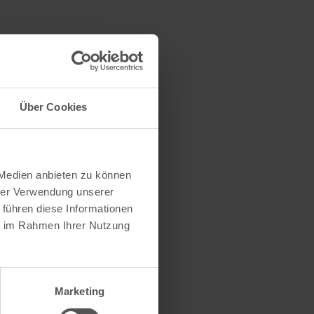
Über Cookies
 Medien anbieten zu können
hrer Verwendung unserer
 führen diese Informationen
ie im Rahmen Ihrer Nutzung
Marketing