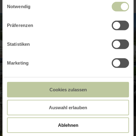
Einwilligungsauswahl
Notwendig
Präferenzen
Statistiken
Marketing
Cookies zulassen
Auswahl erlauben
Ablehnen