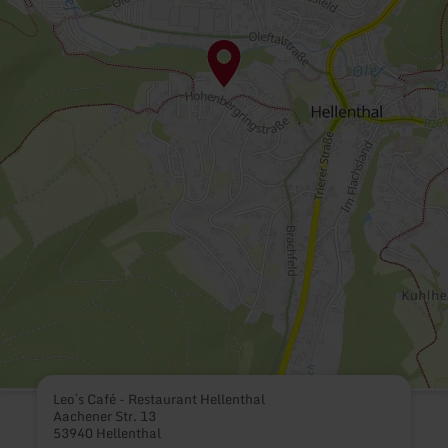
Leo´s Café - Restaurant Hellenthal
Aachener Str. 13
53940 Hellenthal