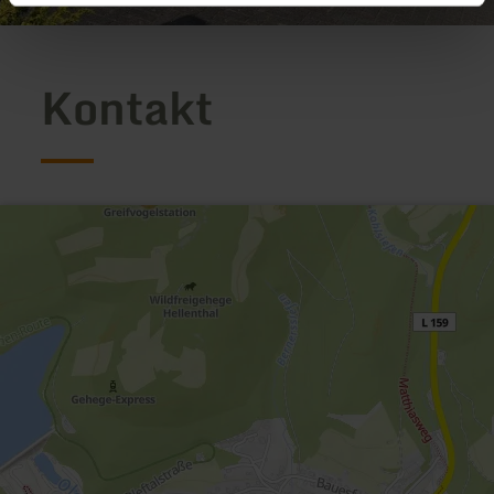
Kontakt