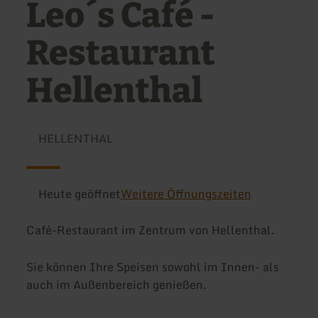
Leo´s Café -
Restaurant
Hellenthal
HELLENTHAL
Heute geöffnet
Weitere Öffnungszeiten
Café-Restaurant im Zentrum von Hellenthal.
Sie können Ihre Speisen sowohl im Innen- als
auch im Außenbereich genießen.