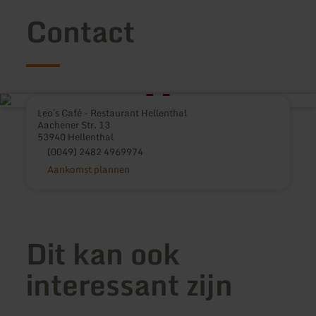
Contact
Leo´s Café - Restaurant Hellenthal
Aachener Str. 13
53940 Hellenthal
(0049) 2482 4969974
Aankomst plannen
Dit kan ook
interessant zijn