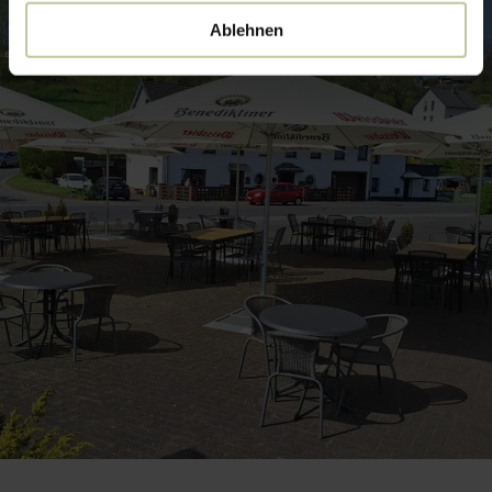
Ablehnen