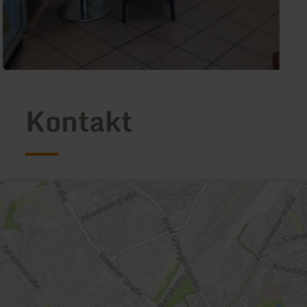
Kontakt