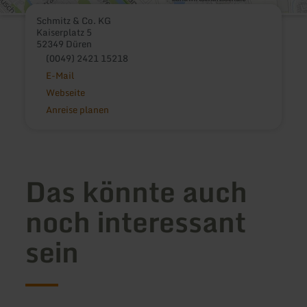
Schmitz & Co. KG
Kaiserplatz 5
52349 Düren
(0049) 2421 15218
E-Mail
Webseite
Anreise planen
Das könnte auch
noch interessant
sein