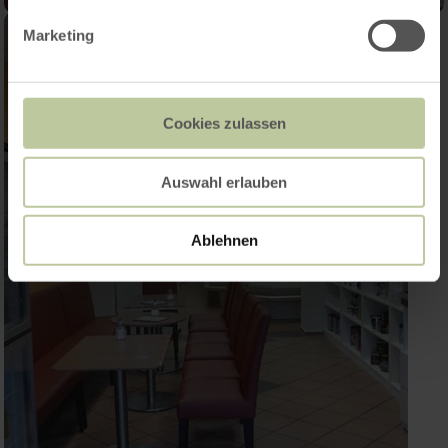
Marketing
Cookies zulassen
Auswahl erlauben
Ablehnen