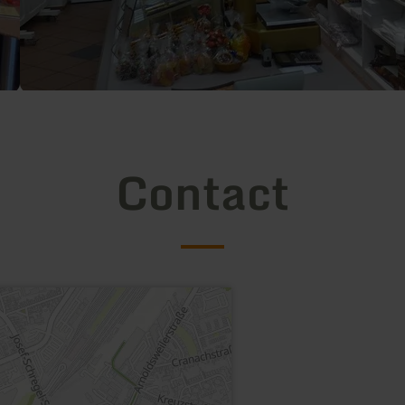
Contact