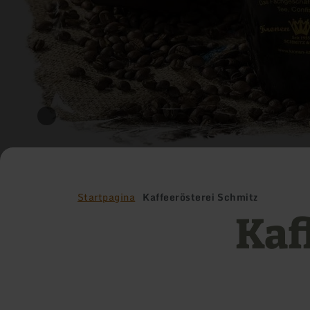
Startpagina
Kaffeerösterei Schmitz
Kaf