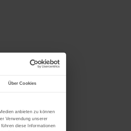
Über Cookies
 Medien anbieten zu können
hrer Verwendung unserer
 führen diese Informationen