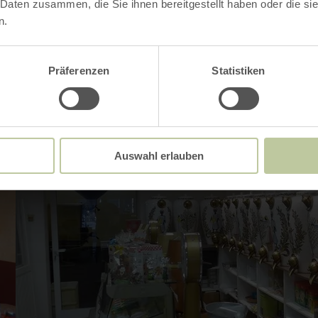
 Daten zusammen, die Sie ihnen bereitgestellt haben oder die s
n.
Präferenzen
Statistiken
Auswahl erlauben