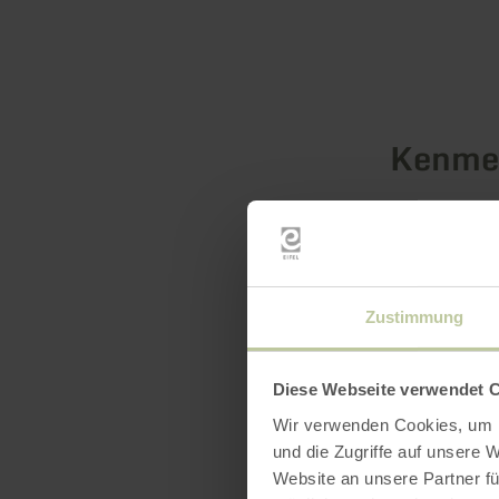
Kenmer
Catego
Zustimmung
Diese Webseite verwendet 
Wir verwenden Cookies, um I
und die Zugriffe auf unsere 
Website an unsere Partner fü