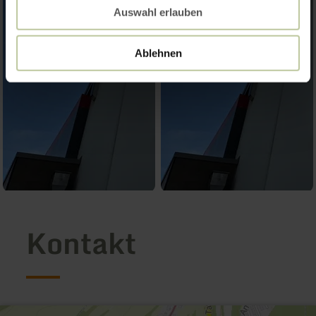
Auswahl erlauben
Ablehnen
Kontakt