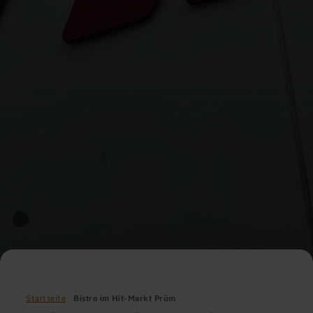
Startseite
Bistro im Hit-Markt Prüm