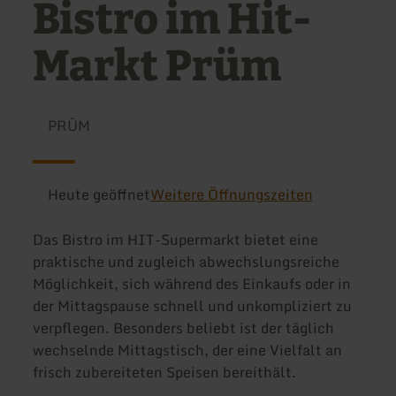
Bistro im Hit-
Markt Prüm
PRÜM
Heute geöffnet
Weitere Öffnungszeiten
Das Bistro im HIT-Supermarkt bietet eine
praktische und zugleich abwechslungsreiche
Möglichkeit, sich während des Einkaufs oder in
der Mittagspause schnell und unkompliziert zu
verpflegen. Besonders beliebt ist der täglich
wechselnde Mittagstisch, der eine Vielfalt an
frisch zubereiteten Speisen bereithält.