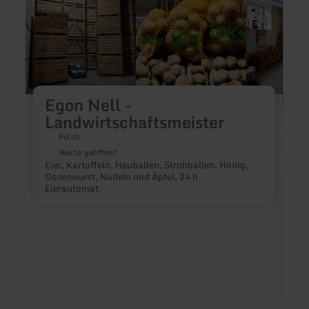
Egon Nell -
Landwirtschaftsmeister
Polch
Heute geöffnet
Eier, Kartoffeln, Heuballen, Strohballen, Honig,
Dosenwurst, Nudeln und Äpfel, 24 h
Eierautomat