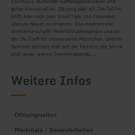
Cocktails, duftender Kaffeespezialitäten und
guter Konversation. Ob jung oder alt. Im Fellini
trifft man sich zum SmallTalk, mit Freunden
und um Neues zu erfahren. Das mediterrane
Ambiente schafft Wohlfühlatmosphäre und ist
der IN-Treff für interessante Menschen. Und im
Sommer genießt man auf der Terrasse die Sonne
und lange, warme Sommerabende....
Weitere Infos
Öffnungszeiten
Merkmale / Besonderheiten