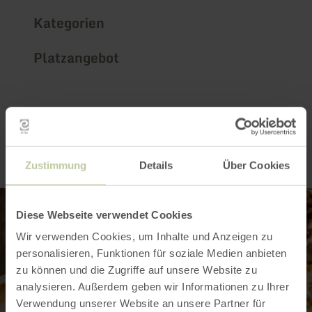
Kategorien
Platzangebot
Impressionen
Zustimmung
Details
Über Cookies
Diese Webseite verwendet Cookies
Wir verwenden Cookies, um Inhalte und Anzeigen zu
personalisieren, Funktionen für soziale Medien anbieten
zu können und die Zugriffe auf unsere Website zu
analysieren. Außerdem geben wir Informationen zu Ihrer
Verwendung unserer Website an unsere Partner für