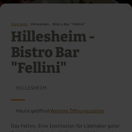
Startseite
Hillesheim - Bistro Bar "Fellini"
Hillesheim -
Bistro Bar
"Fellini"
HILLESHEIM
Heute geöffnet
Weitere Öffnungszeiten
Das Fellini. Eine Institution für Liebhaber guter