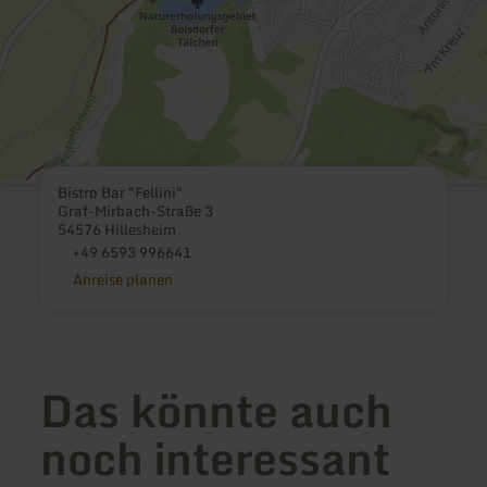
Bistro Bar "Fellini"
Graf-Mirbach-Straße 3
54576 Hillesheim
+49 6593 996641
Anreise planen
Das könnte auch
noch interessant