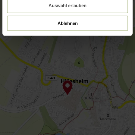
Auswahl erlauben
Ablehnen